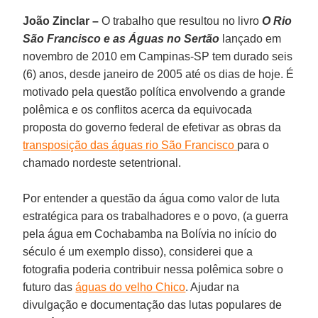
João Zinclar –
O trabalho que resultou no livro
O Rio
São Francisco e as Águas no Sertão
lançado em
novembro de 2010 em Campinas-SP tem durado seis
(6) anos, desde janeiro de 2005 até os dias de hoje. É
motivado pela questão política envolvendo a grande
polêmica e os conflitos acerca da equivocada
proposta do governo federal de efetivar as obras da
transposição das águas rio São Francisco
para o
chamado nordeste setentrional.
Por entender a questão da água como valor de luta
estratégica para os trabalhadores e o povo, (a guerra
pela água em Cochabamba na Bolívia no início do
século é um exemplo disso), considerei que a
fotografia poderia contribuir nessa polêmica sobre o
futuro das
águas do velho Chico
. Ajudar na
divulgação e documentação das lutas populares de