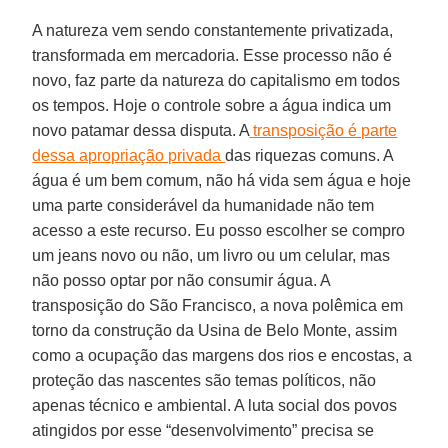
A natureza vem sendo constantemente privatizada,
transformada em mercadoria. Esse processo não é
novo, faz parte da natureza do capitalismo em todos
os tempos. Hoje o controle sobre a água indica um
novo patamar dessa disputa. A
transposição é parte
dessa apropriação privada
das riquezas comuns. A
água é um bem comum, não há vida sem água e hoje
uma parte considerável da humanidade não tem
acesso a este recurso. Eu posso escolher se compro
um jeans novo ou não, um livro ou um celular, mas
não posso optar por não consumir água. A
transposição do São Francisco, a nova polêmica em
torno da construção da Usina de Belo Monte, assim
como a ocupação das margens dos rios e encostas, a
proteção das nascentes são temas políticos, não
apenas técnico e ambiental. A luta social dos povos
atingidos por esse “desenvolvimento” precisa se