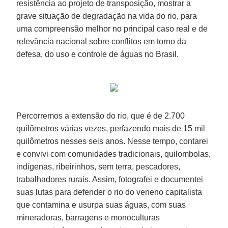
resistência ao projeto de transposição, mostrar a
grave situação de degradação na vida do rio, para
uma compreensão melhor no principal caso real e de
relevância nacional sobre conflitos em torno da
defesa, do uso e controle de águas no Brasil.
Percorremos a extensão do rio, que é de 2.700
quilômetros várias vezes, perfazendo mais de 15 mil
quilômetros nesses seis anos. Nesse tempo, contarei
e convivi com comunidades tradicionais, quilombolas,
indígenas, ribeirinhos, sem terra, pescadores,
trabalhadores rurais. Assim, fotografei e documentei
suas lutas para defender o rio do veneno capitalista
que contamina e usurpa suas águas, com suas
mineradoras, barragens e monoculturas