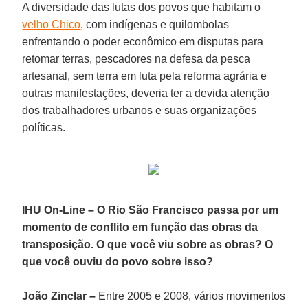
A diversidade das lutas dos povos que habitam o
velho Chico
, com indígenas e quilombolas
enfrentando o poder econômico em disputas para
retomar terras, pescadores na defesa da pesca
artesanal, sem terra em luta pela reforma agrária e
outras manifestações, deveria ter a devida atenção
dos trabalhadores urbanos e suas organizações
políticas.
IHU On-Line – O Rio São Francisco passa por um
momento de conflito em função das obras da
transposição. O que você viu sobre as obras? O
que você ouviu do povo sobre isso?
João Zinclar –
Entre 2005 e 2008, vários movimentos