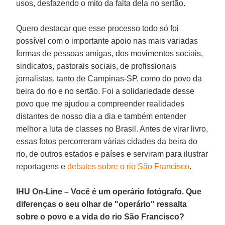
usos, desfazendo o mito da falta dela no sertão.
Quero destacar que esse processo todo só foi
possível com o importante apoio nas mais variadas
formas de pessoas amigas, dos movimentos sociais,
sindicatos, pastorais sociais, de profissionais
jornalistas, tanto de Campinas-SP, como do povo da
beira do rio e no sertão. Foi a solidariedade desse
povo que me ajudou a compreender realidades
distantes de nosso dia a dia e também entender
melhor a luta de classes no Brasil. Antes de virar livro,
essas fotos percorreram várias cidades da beira do
rio, de outros estados e países e serviram para ilustrar
reportagens e
debates sobre o rio São Francisco
.
IHU On-Line – Você é um operário fotógrafo. Que
diferenças o seu olhar de "operário" ressalta
sobre o povo e a vida do rio São Francisco?