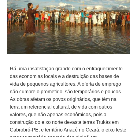
Há uma insatisfação grande com o enfraquecimento
das economias locais e a destruição das bases de
vida de pequenos agricultores. A oferta de emprego
não cumpre o prometido: são temporários e poucos.
As obras afetam os povos originários, que têm na
terra um referencial cultural, de vida com outros
valores, que não apenas econômicos, pois a
construção do eixo norte devasta terras Trukás em
Cabrobró-PE, e território Anacé no Ceará, o eixo leste