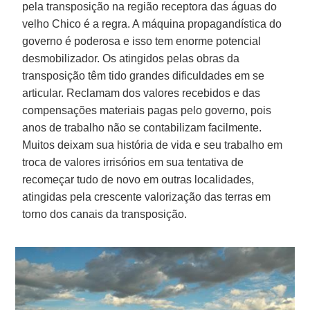
pela transposição na região receptora das águas do
velho Chico é a regra. A máquina propagandística do
governo é poderosa e isso tem enorme potencial
desmobilizador. Os atingidos pelas obras da
transposição têm tido grandes dificuldades em se
articular. Reclamam dos valores recebidos e das
compensações materiais pagas pelo governo, pois
anos de trabalho não se contabilizam facilmente.
Muitos deixam sua história de vida e seu trabalho em
troca de valores irrisórios em sua tentativa de
recomeçar tudo de novo em outras localidades,
atingidas pela crescente valorização das terras em
torno dos canais da transposição.