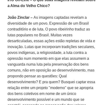
a Alma do Velho Chico?
João Zinclar –
As imagens captadas revelam a
diversidade de um povo. Expressão de um Brasil
contraditório e de luta. O povo ribeirinho traduz as
lutas populares no Brasil. Muitas vezes
desarticuladas, essas ações estão repletas de vida e
inovação. Lutas que incorporam tradições seculares,
povos indígenas, a religiosidade, a luta contra a
opressão num momento em que elas assumem a
vanguarda numa luta pela preservação dos bens
comuns, não em oposição ao desenvolvimento, mas
propondo pensar as questões: Qual
desenvolvimento? E pra quem? Busquei captar essa
relação entre um projeto "moderno" que se apropria
dos bens coletivos em nome de um único
desenvolvimento possível e um mundo que se