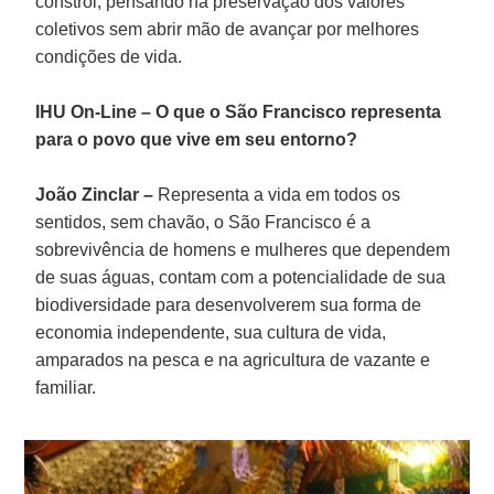
constrói, pensando na preservação dos valores
coletivos sem abrir mão de avançar por melhores
condições de vida.
IHU On-Line – O que o São Francisco representa
para o povo que vive em seu entorno?
João Zinclar –
Representa a vida em todos os
sentidos, sem chavão, o São Francisco é a
sobrevivência de homens e mulheres que dependem
de suas águas, contam com a potencialidade de sua
biodiversidade para desenvolverem sua forma de
economia independente, sua cultura de vida,
amparados na pesca e na agricultura de vazante e
familiar.