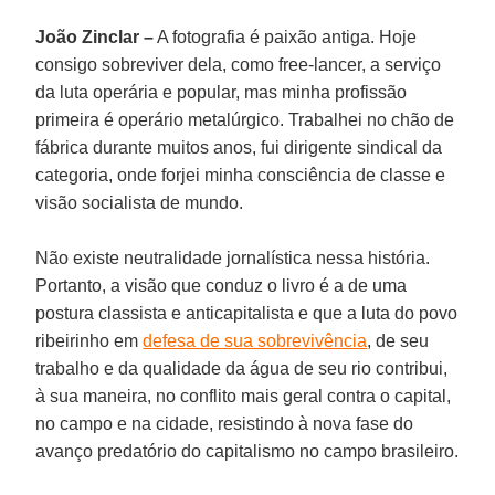
João Zinclar –
A fotografia é paixão antiga. Hoje
consigo sobreviver dela, como free-lancer, a serviço
da luta operária e popular, mas minha profissão
primeira é operário metalúrgico. Trabalhei no chão de
fábrica durante muitos anos, fui dirigente sindical da
categoria, onde forjei minha consciência de classe e
visão socialista de mundo.
Não existe neutralidade jornalística nessa história.
Portanto, a visão que conduz o livro é a de uma
postura classista e anticapitalista e que a luta do povo
ribeirinho em
defesa de sua sobrevivência
, de seu
trabalho e da qualidade da água de seu rio contribui,
à sua maneira, no conflito mais geral contra o capital,
no campo e na cidade, resistindo à nova fase do
avanço predatório do capitalismo no campo brasileiro.