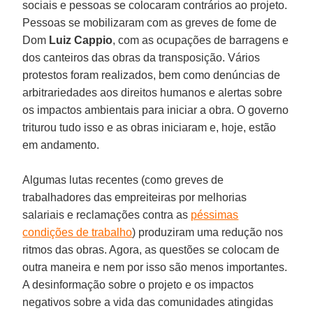
sociais e pessoas se colocaram contrários ao projeto.
Pessoas se mobilizaram com as greves de fome de
Dom
Luiz Cappio
, com as ocupações de barragens e
dos canteiros das obras da transposição. Vários
protestos foram realizados, bem como denúncias de
arbitrariedades aos direitos humanos e alertas sobre
os impactos ambientais para iniciar a obra. O governo
triturou tudo isso e as obras iniciaram e, hoje, estão
em andamento.
Algumas lutas recentes (como greves de
trabalhadores das empreiteiras por melhorias
salariais e reclamações contra as
péssimas
condições de trabalho
) produziram uma redução nos
ritmos das obras. Agora, as questões se colocam de
outra maneira e nem por isso são menos importantes.
A desinformação sobre o projeto e os impactos
negativos sobre a vida das comunidades atingidas