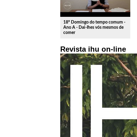
18º Domingo do tempo comum -
Ano A - Dai-lhes vós mesmos de
comer
Revista ihu on-line