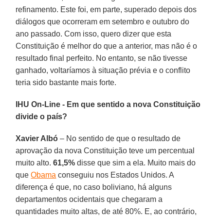
refinamento. Este foi, em parte, superado depois dos
diálogos que ocorreram em setembro e outubro do
ano passado. Com isso, quero dizer que esta
Constituição é melhor do que a anterior, mas não é o
resultado final perfeito. No entanto, se não tivesse
ganhado, voltaríamos à situação prévia e o conflito
teria sido bastante mais forte.
IHU On-Line - Em que sentido a nova Constituição
divide o país?
Xavier Albó
– No sentido de que o resultado de
aprovação da nova Constituição teve um percentual
muito alto.
61,5%
disse que sim a ela. Muito mais do
que
Obama
conseguiu nos Estados Unidos. A
diferença é que, no caso boliviano, há alguns
departamentos ocidentais que chegaram a
quantidades muito altas, de até 80%. E, ao contrário,