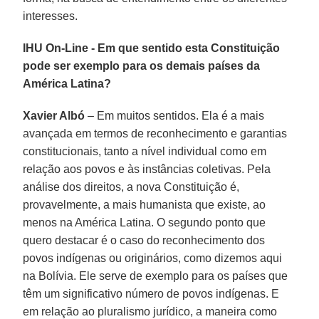
interesses.
IHU On-Line - Em que sentido esta Constituição
pode ser exemplo para os demais países da
América Latina?
Xavier Albó
– Em muitos sentidos. Ela é a mais
avançada em termos de reconhecimento e garantias
constitucionais, tanto a nível individual como em
relação aos povos e às instâncias coletivas. Pela
análise dos direitos, a nova Constituição é,
provavelmente, a mais humanista que existe, ao
menos na América Latina. O segundo ponto que
quero destacar é o caso do reconhecimento dos
povos indígenas ou originários, como dizemos aqui
na Bolívia. Ele serve de exemplo para os países que
têm um significativo número de povos indígenas. E
em relação ao pluralismo jurídico, a maneira como