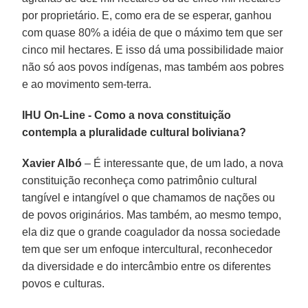
por proprietário. E, como era de se esperar, ganhou
com quase 80% a idéia de que o máximo tem que ser
cinco mil hectares. E isso dá uma possibilidade maior
não só aos povos indígenas, mas também aos pobres
e ao movimento sem-terra.
IHU On-Line - Como a nova constituição
contempla a pluralidade cultural boliviana?
Xavier Albó
– É interessante que, de um lado, a nova
constituição reconheça como patrimônio cultural
tangível e intangível o que chamamos de nações ou
de povos originários. Mas também, ao mesmo tempo,
ela diz que o grande coagulador da nossa sociedade
tem que ser um enfoque intercultural, reconhecedor
da diversidade e do intercâmbio entre os diferentes
povos e culturas.