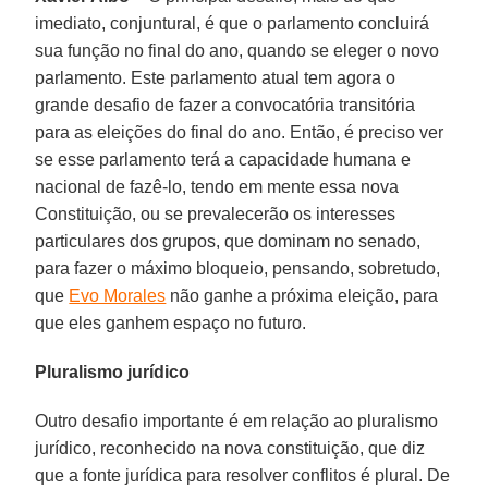
imediato, conjuntural, é que o parlamento concluirá
sua função no final do ano, quando se eleger o novo
parlamento. Este parlamento atual tem agora o
grande desafio de fazer a convocatória transitória
para as eleições do final do ano. Então, é preciso ver
se esse parlamento terá a capacidade humana e
nacional de fazê-lo, tendo em mente essa nova
Constituição, ou se prevalecerão os interesses
particulares dos grupos, que dominam no senado,
para fazer o máximo bloqueio, pensando, sobretudo,
que
Evo Morales
não ganhe a próxima eleição, para
que eles ganhem espaço no futuro.
Pluralismo jurídico
Outro desafio importante é em relação ao pluralismo
jurídico, reconhecido na nova constituição, que diz
que a fonte jurídica para resolver conflitos é plural. De