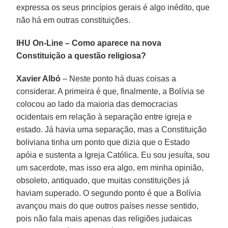
expressa os seus princípios gerais é algo inédito, que
não há em outras constituições.
IHU On-Line – Como aparece na nova
Constituição a questão religiosa?
Xavier Albó
– Neste ponto há duas coisas a
considerar. A primeira é que, finalmente, a Bolívia se
colocou ao lado da maioria das democracias
ocidentais em relação à separação entre igreja e
estado. Já havia uma separação, mas a Constituição
boliviana tinha um ponto que dizia que o Estado
apóia e sustenta a Igreja Católica. Eu sou jesuíta, sou
um sacerdote, mas isso era algo, em minha opinião,
obsoleto, antiquado, que muitas constituições já
haviam superado. O segundo ponto é que a Bolívia
avançou mais do que outros países nesse sentido,
pois não fala mais apenas das religiões judaicas