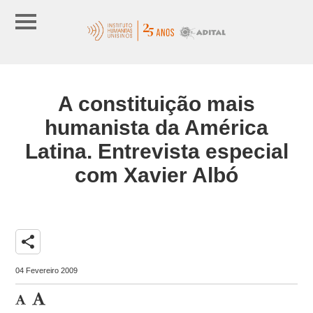
A constituição mais
humanista da América
Latina. Entrevista especial
com Xavier Albó
share
04 Fevereiro 2009