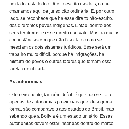
um lado, está todo o direito escrito nas leis, o que
chamamos aqui de jurisdição ordinária. E, por outro
lado, se reconhece que há esse direito não-escrito,
dos diferentes povos indígenas. Então, dentro dos
seus territórios, é esse direito que vale. Mas há muitas
circunstâncias em que não fica claro como se
mesclam os dois sistemas jurídicos. Esse será um
trabalho muito difícil, porque há imigrações, há
mistura de povos e outros fatores que tornam essa
tarefa complicada.
As autonomias
O terceiro ponto, também difícil, é que não se trata
apenas de autonomias provinciais que, de alguma
forma, são comparáveis aos estados do Brasil, mas
sabendo que a Bolívia é um estado unitário. Essas
autonomias devem estar inseridas dentro do marco