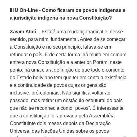
IHU On-Line - Como ficaram os povos indígenas e
a jurisdição indígena na nova Constituição?
Xavier Albó
– Esta é uma mudança radical e, nesse
sentido, para mim, fundamental. Antes de se começar
a Constituição e no seu princípio, falava-se em
refundar o país. E de certa forma, há muito em comum
entre a nova Constituição e a anterior. Porém, neste
ponto, há uma clara definição de que todo o conjunto
do Estado boliviano tem que ter em conta a existência
e a continuidade de povos cujas origens são,
inclusive, pré-coloniais. Não significa voltar ao
passado, mas retirar um obstáculo estrutural do país
que não se reconhecia como “povos”. É interessante
que a constituição foi aprovada pela Assembléia
Constituinte dois meses depois da Declaração
Universal das Nações Unidas sobre os povos