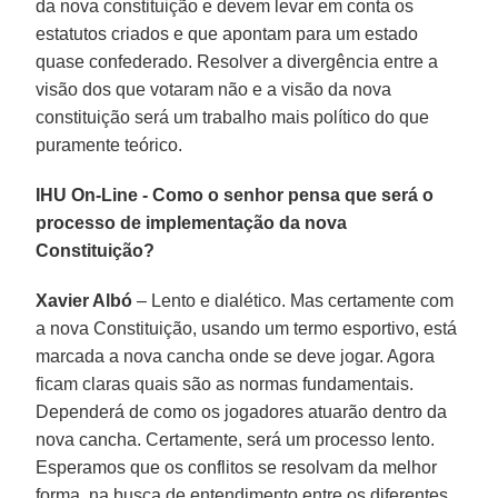
da nova constituição e devem levar em conta os
estatutos criados e que apontam para um estado
quase confederado. Resolver a divergência entre a
visão dos que votaram não e a visão da nova
constituição será um trabalho mais político do que
puramente teórico.
IHU On-Line - Como o senhor pensa que será o
processo de implementação da nova
Constituição?
Xavier Albó
– Lento e dialético. Mas certamente com
a nova Constituição, usando um termo esportivo, está
marcada a nova cancha onde se deve jogar. Agora
ficam claras quais são as normas fundamentais.
Dependerá de como os jogadores atuarão dentro da
nova cancha. Certamente, será um processo lento.
Esperamos que os conflitos se resolvam da melhor
forma, na busca de entendimento entre os diferentes