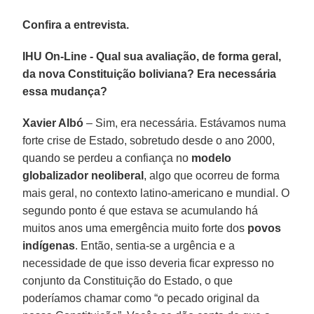
Confira a entrevista.
IHU On-Line - Qual sua avaliação, de forma geral,
da nova Constituição boliviana? Era necessária
essa mudança?
Xavier Albó
– Sim, era necessária. Estávamos numa
forte crise de Estado, sobretudo desde o ano 2000,
quando se perdeu a confiança no
modelo
globalizador neoliberal
, algo que ocorreu de forma
mais geral, no contexto latino-americano e mundial. O
segundo ponto é que estava se acumulando há
muitos anos uma emergência muito forte dos
povos
indígenas
. Então, sentia-se a urgência e a
necessidade de que isso deveria ficar expresso no
conjunto da Constituição do Estado, o que
poderíamos chamar como “o pecado original da