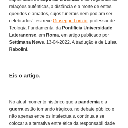
relações autênticas, a distância e a morte de entes
queridos e amados, cujos funerais nem podiam ser
celebrados", escreve
Giuseppe Lorizio
, professor de
Teologia Fundamental da
Pontifícia Universidade
Lateranense
, em
Roma
, em artigo publicado por
Settimana News
, 13-04-2022. A tradução é de
Luisa
Rabolini
.
Eis o artigo.
No atual momento histórico que a
pandemia
e a
guerra
estão tornando trágicos, no debate público e
não apenas entre os intelectuais, continua a se
colocar a alternativa entre ética da responsabilidade