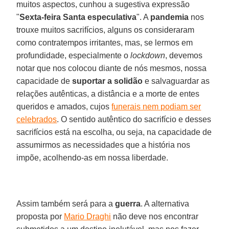
muitos aspectos, cunhou a sugestiva expressão
"
Sexta-feira Santa especulativa
". A
pandemia
nos
trouxe muitos sacrifícios, alguns os consideraram
como contratempos irritantes, mas, se lermos em
profundidade, especialmente o
lockdown
, devemos
notar que nos colocou diante de nós mesmos, nossa
capacidade de
suportar a solidão
e salvaguardar as
relações autênticas, a distância e a morte de entes
queridos e amados, cujos
funerais nem podiam ser
celebrados
. O sentido autêntico do sacrifício e desses
sacrifícios está na escolha, ou seja, na capacidade de
assumirmos as necessidades que a história nos
impõe, acolhendo-as em nossa liberdade.
Assim também será para a
guerra
. A alternativa
proposta por
Mario Draghi
não deve nos encontrar