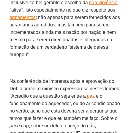
inclusive co-beligerante e escolha da
não-violência
"ativa". Isto especialmente no que diz respeito aos
armamentos
: não apenas para serem fornecidos aos
ucranianos agredidos, mas também para serem
incrementados ainda mais nação por nação e nem
mesmo para serem direcionados e integrados na
formação de um verdadeiro “sistema de defesa
europeu”.
Na conferência de imprensa após a aprovação do
Def
, o primeiro-ministro expressou-se nestes termos:
"Acredito que a questão seja entre a
paz
e o
funcionamento do aquecedor, ou do ar condicionado
no verão, acho que esta deveria ser a pergunta que
temos que fazer e que eu também me faço. Sobre o
price cap
, sobre um teto do preço do gás,