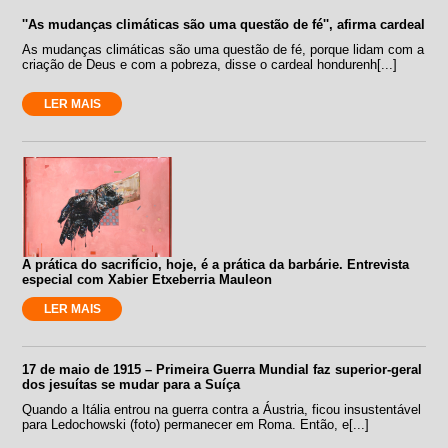
''As mudanças climáticas são uma questão de fé'', afirma cardeal
As mudanças climáticas são uma questão de fé, porque lidam com a
criação de Deus e com a pobreza, disse o cardeal hondurenh[...]
LER MAIS
A prática do sacrifício, hoje, é a prática da barbárie. Entrevista
especial com Xabier Etxeberria Mauleon
LER MAIS
17 de maio de 1915 – Primeira Guerra Mundial faz superior-geral
dos jesuítas se mudar para a Suíça
Quando a Itália entrou na guerra contra a Áustria, ficou insustentável
para Ledochowski (foto) permanecer em Roma. Então, e[...]