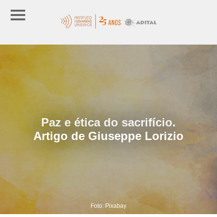
Paz e ética do sacrifício.
Artigo de Giuseppe Lorizio
Foto: Pixabay