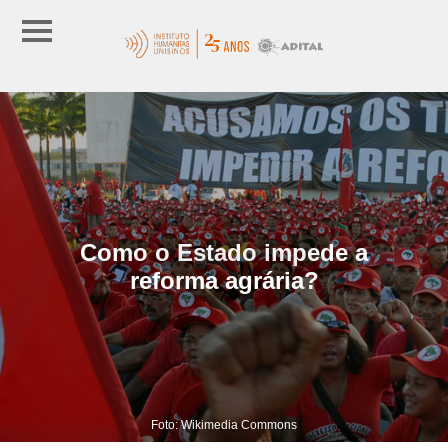
Como o Estado impede a
reforma agrária?
Foto: Wikimedia Commons