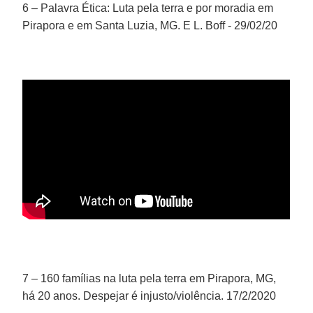
6 – Palavra Ética: Luta pela terra e por moradia em
Pirapora e em Santa Luzia, MG. E L. Boff - 29/02/20
7 – 160 famílias na luta pela terra em Pirapora, MG,
há 20 anos. Despejar é injusto/violência. 17/2/2020