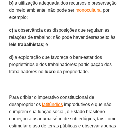
b)
a utilização adequada dos recursos e preservação
do meio ambiente: não pode ser
monocultura
, por
exemplo;
c)
a observância das disposições que regulam as
relações de trabalho: não pode haver desrespeito às
leis trabalhistas
; e
d)
a exploração que favoreça o bem-estar dos
proprietários e dos trabalhadores: participação dos
trabalhadores no
lucro
da propriedade.
Para driblar o imperativo constitucional de
desapropriar os
latifúndios
improdutivos e que não
cumprem sua função social, o Estado brasileiro
começou a usar uma série de subterfúgios, tais como
estimular o uso de terras públicas e observar apenas