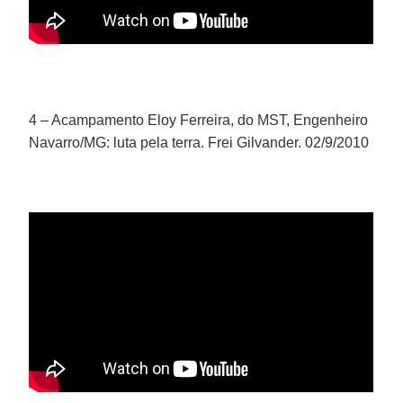
4 – Acampamento Eloy Ferreira, do MST, Engenheiro
Navarro/MG: luta pela terra. Frei Gilvander. 02/9/2010