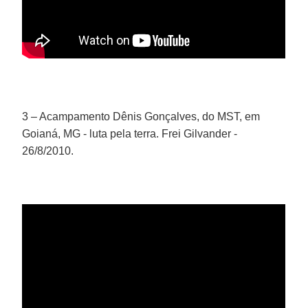
3 – Acampamento Dênis Gonçalves, do MST, em
Goianá, MG - luta pela terra. Frei Gilvander -
26/8/2010.