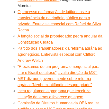
Moreira
O processo de formação de latifúndios e a
transferência do patrimônio público para o
privado. Entrevista especial com Rafael da Silva
Rocha
A função social da propriedade: pedra angular da
Constituição Cidadã
Partido dos Trabalhadores: da reforma agrária ao
agronegócio. Entrevista especial com Clifford
Andrew Welch
“Precisamos de um programa emergencial para
tirar o Brasil do atraso”, avalia direção do MST
MST diz que governo mente sobre reforma
agrária: “Nenhum latifúndio desapropriado”
Incra regulamenta programa que terceiriza
titulação de terras e favorece grilagem
Comissão de Direitos Humanos da OEA realiza