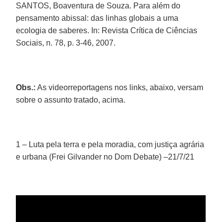
SANTOS, Boaventura de Souza. Para além do
pensamento abissal: das linhas globais a uma
ecologia de saberes. In: Revista Crítica de Ciências
Sociais, n. 78, p. 3-46, 2007.
Obs.:
As videorreportagens nos links, abaixo, versam
sobre o assunto tratado, acima.
1 – Luta pela terra e pela moradia, com justiça agrária
e urbana (Frei Gilvander no Dom Debate) –21/7/21