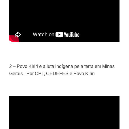
2 – Povo Kiriri e a luta indígena pela terra em Minas
Gerais - Por CPT, CEDEFES e Povo Kiriri