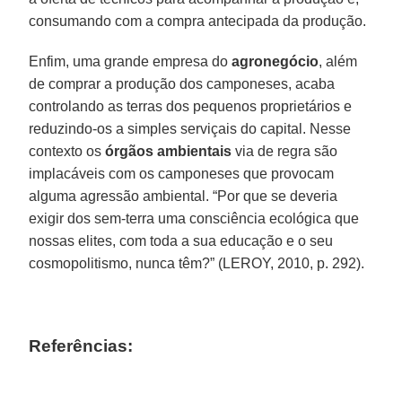
consumando com a compra antecipada da produção.
Enfim, uma grande empresa do
agronegócio
, além
de comprar a produção dos camponeses, acaba
controlando as terras dos pequenos proprietários e
reduzindo-os a simples serviçais do capital. Nesse
contexto os
órgãos ambientais
via de regra são
implacáveis com os camponeses que provocam
alguma agressão ambiental. “Por que se deveria
exigir dos sem-terra uma consciência ecológica que
nossas elites, com toda a sua educação e o seu
cosmopolitismo, nunca têm?” (LEROY, 2010, p. 292).
Referências: