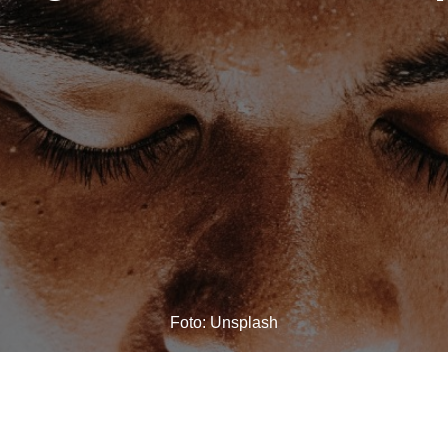
Foto: Unsplash