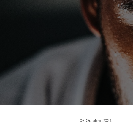
06 Outubro 2021