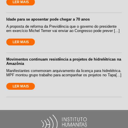
LER MAIS
Idade para se aposentar pode chegar a 70 anos
A proposta de reforma da Previdência que o governo do presidente
em exercício Michel Temer vai enviar ao Congresso pode prever [...]
LER MAIS
Movimentos continuam resistência a projetos de hidrelétricas na
Amazônia
Manifestantes comemoram arquivamento da licença para hidrelétrica.
MPF montou grupo trabalho para acompanhar os projetos no Tapa[...]
LER MAIS