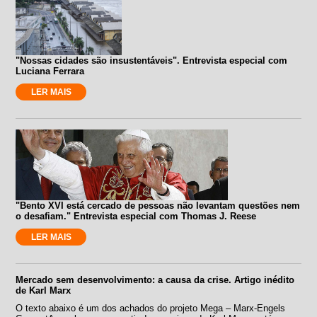
"Nossas cidades são insustentáveis". Entrevista especial com
Luciana Ferrara
LER MAIS
"Bento XVI está cercado de pessoas não levantam questões nem
o desafiam." Entrevista especial com Thomas J. Reese
LER MAIS
Mercado sem desenvolvimento: a causa da crise. Artigo inédito
de Karl Marx
O texto abaixo é um dos achados do projeto Mega – Marx-Engels