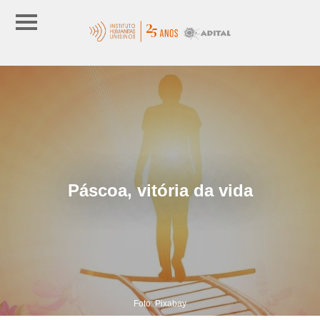
Páscoa, vitória da vida
Foto: Pixabay