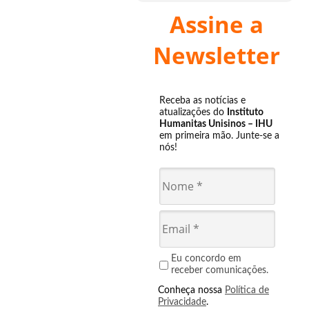
Assine a
Newsletter
Receba as notícias e
atualizações do
Instituto
Humanitas Unisinos – IHU
em primeira mão. Junte-se a
nós!
Eu concordo em
receber comunicações.
Conheça nossa
Política de
Privacidade
.