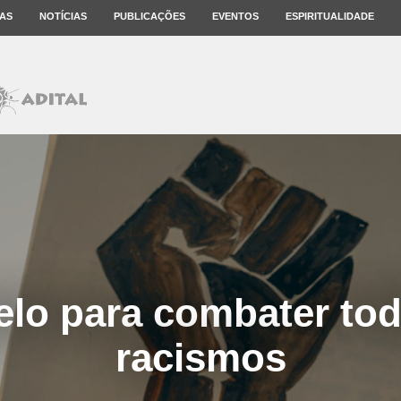
AS
NOTÍCIAS
PUBLICAÇÕES
EVENTOS
ESPIRITUALIDADE
lo para combater to
racismos