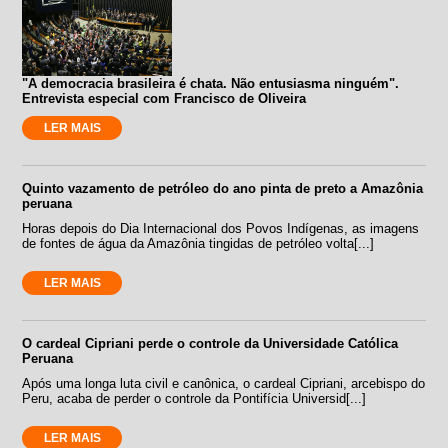
"A democracia brasileira é chata. Não entusiasma ninguém".
Entrevista especial com Francisco de Oliveira
LER MAIS
Quinto vazamento de petróleo do ano pinta de preto a Amazônia
peruana
Horas depois do Dia Internacional dos Povos Indígenas, as imagens
de fontes de água da Amazônia tingidas de petróleo volta[...]
LER MAIS
O cardeal Cipriani perde o controle da Universidade Católica
Peruana
Após uma longa luta civil e canônica, o cardeal Cipriani, arcebispo do
Peru, acaba de perder o controle da Pontifícia Universid[...]
LER MAIS