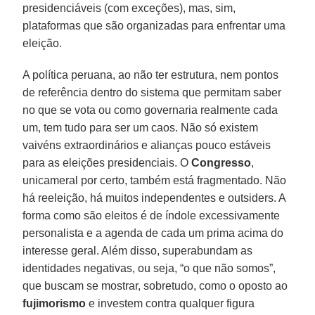
presidenciáveis (com exceções), mas, sim,
plataformas que são organizadas para enfrentar uma
eleição.
A política peruana, ao não ter estrutura, nem pontos
de referência dentro do sistema que permitam saber
no que se vota ou como governaria realmente cada
um, tem tudo para ser um caos. Não só existem
vaivéns extraordinários e alianças pouco estáveis
para as eleições presidenciais. O
Congresso
,
unicameral por certo, também está fragmentado. Não
há reeleição, há muitos independentes e outsiders. A
forma como são eleitos é de índole excessivamente
personalista e a agenda de cada um prima acima do
interesse geral. Além disso, superabundam as
identidades negativas, ou seja, “o que não somos”,
que buscam se mostrar, sobretudo, como o oposto ao
fujimorismo
e investem contra qualquer figura