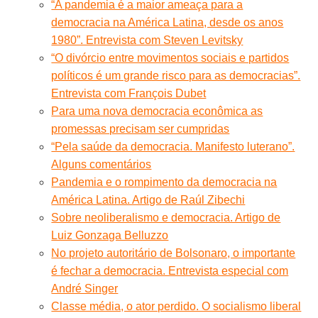
“A pandemia é a maior ameaça para a
democracia na América Latina, desde os anos
1980”. Entrevista com Steven Levitsky
“O divórcio entre movimentos sociais e partidos
políticos é um grande risco para as democracias”.
Entrevista com François Dubet
Para uma nova democracia econômica as
promessas precisam ser cumpridas
“Pela saúde da democracia. Manifesto luterano”.
Alguns comentários
Pandemia e o rompimento da democracia na
América Latina. Artigo de Raúl Zibechi
Sobre neoliberalismo e democracia. Artigo de
Luiz Gonzaga Belluzzo
No projeto autoritário de Bolsonaro, o importante
é fechar a democracia. Entrevista especial com
André Singer
Classe média, o ator perdido. O socialismo liberal