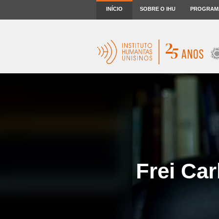
INÍCIO
SOBRE O IHU
PROGRAM
Frei Car