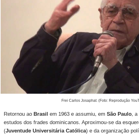
Frei Carlos Josaphat. (Foto: Reprodução You
Retornou ao
Brasil
em 1963 e assumiu, em
São Paulo
, a
estudos dos frades dominicanos. Aproximou-se da esquer
(
Juventude Universitária Católica
) e da organização pol