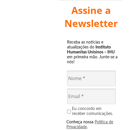
Assine a
Newsletter
Receba as notícias e
atualizações do
Instituto
Humanitas Unisinos – IHU
em primeira mão. Junte-se a
nós!
Eu concordo em
receber comunicações.
Conheça nossa
Política de
Privacidade
.