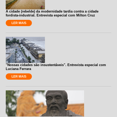
A cidade (rebelde) da modernidade tardia contra a cidade
fordista-industrial. Entrevista especial com Milton Cruz
LER MAIS
"Nossas cidades são insustentáveis". Entrevista especial com
Luciana Ferrara
LER MAIS