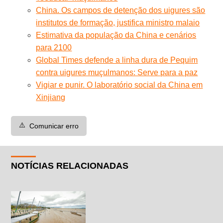
China. Os campos de detenção dos uigures são
institutos de formação, justifica ministro malaio
Estimativa da população da China e cenários
para 2100
Global Times defende a linha dura de Pequim
contra uigures muçulmanos: Serve para a paz
Vigiar e punir. O laboratório social da China em
Xinjiang
⚠️
Comunicar erro
NOTÍCIAS RELACIONADAS