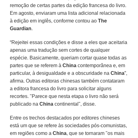
remoção de certas partes da edição francesa do livro.
Em agosto, enviaram uma lista adicional relacionada
à edição em inglês, conforme contou ao
The
Guardian
.
“Rejeitei essas condições e disse a eles que aceitaria
apenas uma tradução sem cortes de qualquer
espécie. Basicamente, queriam cortar quase todas as
partes que se referem à
China
contemporânea e, em
particular, à desigualdade e a obscuridade na
China
”,
afirma. Outras editoras chinesas também contataram
a editora francesa do livro para solicitar alguns
recortes. "Parece que nesta etapa o livro não será
publicado na
China
continental", disse.
Entre os trechos destacados por editores chineses
está um que se refere às sociedades pós-comunistas,
em regiões como a
China
, que se tornaram "os mais