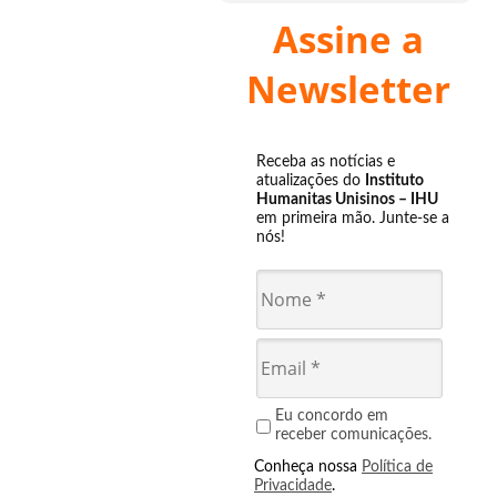
Assine a
Newsletter
Receba as notícias e
atualizações do
Instituto
Humanitas Unisinos – IHU
em primeira mão. Junte-se a
nós!
Eu concordo em
receber comunicações.
Conheça nossa
Política de
Privacidade
.