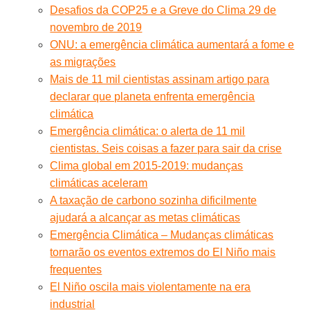
Desafios da COP25 e a Greve do Clima 29 de
novembro de 2019
ONU: a emergência climática aumentará a fome e
as migrações
Mais de 11 mil cientistas assinam artigo para
declarar que planeta enfrenta emergência
climática
Emergência climática: o alerta de 11 mil
cientistas. Seis coisas a fazer para sair da crise
Clima global em 2015-2019: mudanças
climáticas aceleram
A taxação de carbono sozinha dificilmente
ajudará a alcançar as metas climáticas
Emergência Climática – Mudanças climáticas
tornarão os eventos extremos do El Niño mais
frequentes
El Niño oscila mais violentamente na era
industrial