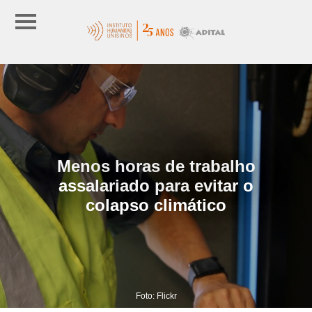
Menos horas de trabalho
assalariado para evitar o
colapso climático
Foto: Flickr