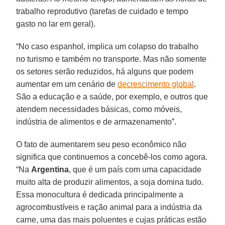
trabalho reprodutivo (tarefas de cuidado e tempo
gasto no lar em geral).
“No caso espanhol, implica um colapso do trabalho
no turismo e também no transporte. Mas não somente
os setores serão reduzidos, há alguns que podem
aumentar em um cenário de
decrescimento global
.
São a educação e a saúde, por exemplo, e outros que
atendem necessidades básicas, como móveis,
indústria de alimentos e de armazenamento”.
O fato de aumentarem seu peso econômico não
significa que continuemos a concebê-los como agora.
“Na
Argentina
, que é um país com uma capacidade
muito alta de produzir alimentos, a soja domina tudo.
Essa monocultura é dedicada principalmente a
agrocombustíveis e ração animal para a indústria da
carne, uma das mais poluentes e cujas práticas estão