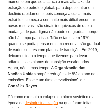
momento em que se alcança a mais alta taxa de
extração de petróleo global, para depois entrar em
declínio rapidamente, pois começa a custar mais
extrai-lo e começa a ser muito mais difícil encontrar
novas reservas - são sinais inequívocos de que a
mudança de paradigma não pode ser gradual, porque
não há tempo para isso. “Não estamos em 1970,
quando se podia pensar em uma reconversão gradual
de vários setores com planos de transição. Em 2019,
deixamos todo o tempo que tivemos para levar
adiante esses planos de transição escalonados.
Agora, não temos tempo. A
Organização das
Nações Unidas
propõe reduções de 8% ao ano nas
emissões. Esse é um ritmo elevadíssimo”, diz
González
Reyes
.
Dá como exemplo o colapso do bloco soviético e a
época da
desindustrialização
na qual foram feitas