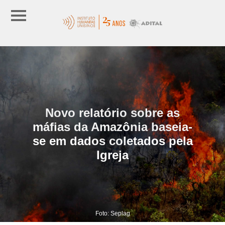
Novo relatório sobre as
máfias da Amazônia baseia-
se em dados coletados pela
Igreja
Foto: Seplag