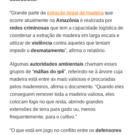
“Grande parte da
extração ilegal de madeira
que
ocorre atualmente na
Amazônia
é realizada por
redes criminosas
que tem a capacidade logística de
coordenar a extração de madeira em larga escala e
utilizar de
violência
contra aqueles que tentam
impedir o
desmatamento
”, afirma o relatório.
Algumas
autoridades ambientais
chamam esses
grupos de “
máfias do ipê
”, referindo-se à árvore cuja
madeira está entre as mais valiosas e procuradas
pelos madeireiros, afirma o documento. “Quando eles
conseguem remover toda a madeira valiosa, eles
colocam fogo no que resta, abrindo grandes
extensões de terra para gado ou, menos
frequentemente, para o cultivo.”
“O que está em jogo no conflito entre os
defensores