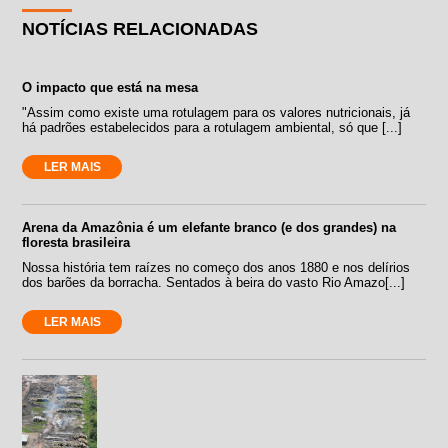
NOTÍCIAS RELACIONADAS
O impacto que está na mesa
"Assim como existe uma rotulagem para os valores nutricionais, já
há padrões estabelecidos para a rotulagem ambiental, só que [...]
LER MAIS
Arena da Amazônia é um elefante branco (e dos grandes) na
floresta brasileira
Nossa história tem raízes no começo dos anos 1880 e nos delírios
dos barões da borracha. Sentados à beira do vasto Rio Amazo[...]
LER MAIS