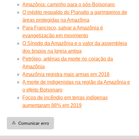
Amazônia: caminho para o pós-Bolsonaro
O inédito respaldo do Planalto a garimpeiros de
áreas protegidas na Amazônia
Para Francisco, salvar a Amazônia é
evangelização em movimento
O Sínodo da Amazônia e o valor da assembleia
dos bispos na Igreja antiga
Petróleo, artérias da morte no coração da
Amazônia
Amazônia registra mais armas em 2018
A morte de indigenistas na região da Amazônia e
o efeito Bolsonaro
Focos de incêndio em terras indígenas
aumentaram 88% em 2019
⚠️
Comunicar erro