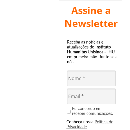
Assine a
Newsletter
Receba as notícias e
atualizações do
Instituto
Humanitas Unisinos – IHU
em primeira mão. Junte-se a
nós!
Eu concordo em
receber comunicações.
Conheça nossa
Política de
Privacidade
.