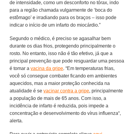
de intensidade, como um desconforto no tórax, indo
para a região chamada vulgarmente de ‘boca do
estômago’ e irradiando para os braços – isso pode
indicar o início de um infarto do miocárdio.”
Segundo o médico, é preciso se agasalhar bem
durante os dias frios, protegendo principalmente o
rosto. No entanto, isso não é tão efetivo, já que a
principal prevenção que pode resguardar uma pessoa
é tomar a
vacina da gripe
. “Em temperaturas frias,
você só consegue combater ficando em ambientes
aquecidos, mas a maior proteção conhecida na
atualidade é se
vacinar contra a gripe
, principalmente
a população de mais de 65 anos. Com isso, a
incidência de infarto é reduzida, pois impede a
concentração e desenvolvimento do vírus influenza“,
alerta.