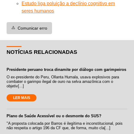
Estudo liga poluição a declínio cognitivo em
seres humanos
⚠️
Comunicar erro
NOTÍCIAS RELACIONADAS
Presidente peruano troca dinamite por diálogo com garimpeiros
O ex-presidente do Peru, Ollanta Humala, usava explosivos para
combater o garimpo ilegal de ouro na selva amazônica com o
objetiv[...]
LER MAIS
Plano de Saúde Acessível ou o desmonte do SUS?
"A proposta colocada por Barros é ilegítima e inconstitucional, pois
não respeita o artigo 196 da CF que, de forma, muito cla[...]