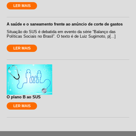
LER MAIS
A saúde e o saneamento frente ao anúncio de corte de gastos
Situação do SUS é debatida em evento da série “Balanço das
Políticas Sociais no Brasil”. O texto é de Luiz Sugimoto, p[...]
LER MAIS
O plano B ao SUS
LER MAIS