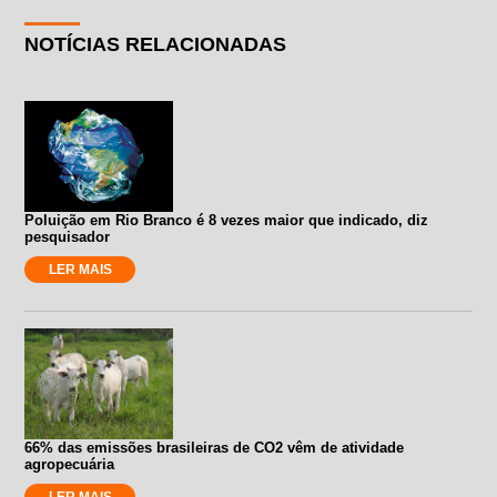
NOTÍCIAS RELACIONADAS
Poluição em Rio Branco é 8 vezes maior que indicado, diz
pesquisador
LER MAIS
66% das emissões brasileiras de CO2 vêm de atividade
agropecuária
LER MAIS