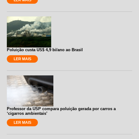
Poluição custa US$ 4,9 bi/ano ao Brasil
LER MAIS
Professor da USP compara poluição gerada por carros a
‘cigarros ambientais’
LER MAIS