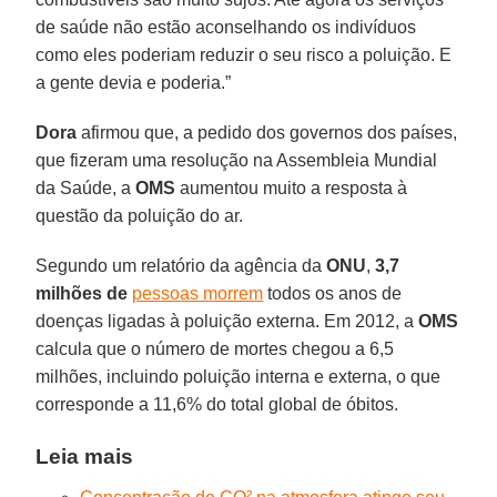
de saúde não estão aconselhando os indivíduos
como eles poderiam reduzir o seu risco a poluição. E
a gente devia e poderia.”
Dora
afirmou que, a pedido dos governos dos países,
que fizeram uma resolução na Assembleia Mundial
da Saúde, a
OMS
aumentou muito a resposta à
questão da poluição do ar.
Segundo um relatório da agência da
ONU
,
3,7
milhões de
pessoas morrem
todos os anos de
doenças ligadas à poluição externa. Em 2012, a
OMS
calcula que o número de mortes chegou a 6,5
milhões, incluindo poluição interna e externa, o que
corresponde a 11,6% do total global de óbitos.
Leia mais