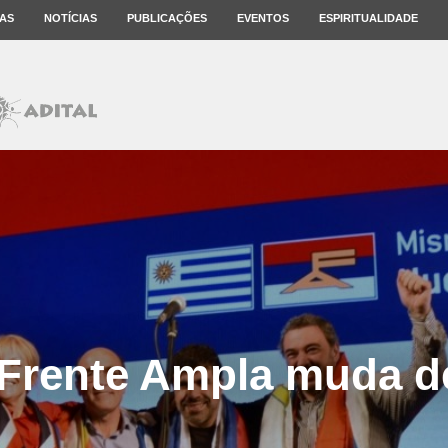
AS
NOTÍCIAS
PUBLICAÇÕES
EVENTOS
ESPIRITUALIDADE
 Frente Ampla muda d