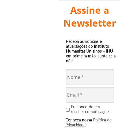
Assine a
Newsletter
Receba as notícias e
atualizações do
Instituto
Humanitas Unisinos – IHU
em primeira mão. Junte-se a
nós!
Eu concordo em
receber comunicações.
Conheça nossa
Política de
Privacidade
.