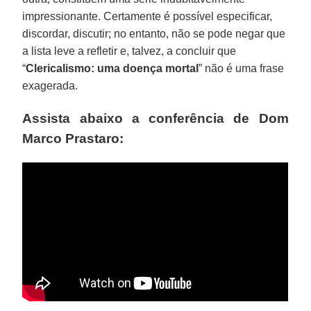
impressionante. Certamente é possível especificar,
discordar, discutir; no entanto, não se pode negar que
a lista leve a refletir e, talvez, a concluir que
“
Clericalismo: uma doença mortal
” não é uma frase
exagerada.
Assista abaixo a conferência de Dom
Marco Prastaro: