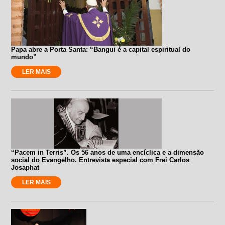
Papa abre a Porta Santa: “Bangui é a capital espiritual do
mundo”
LER MAIS
“Pacem in Terris”. Os 56 anos de uma encíclica e a dimensão
social do Evangelho. Entrevista especial com Frei Carlos
Josaphat
LER MAIS