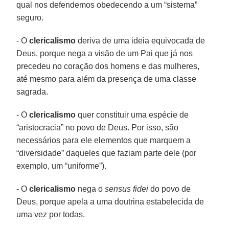
qual nos defendemos obedecendo a um “sistema”
seguro.
- O
clericalismo
deriva de uma ideia equivocada de
Deus, porque nega a visão de um Pai que já nos
precedeu no coração dos homens e das mulheres,
até mesmo para além da presença de uma classe
sagrada.
- O
clericalismo
quer constituir uma espécie de
“aristocracia” no povo de Deus. Por isso, são
necessários para ele elementos que marquem a
“diversidade” daqueles que faziam parte dele (por
exemplo, um “uniforme”).
- O
clericalismo
nega o
sensus fidei
do povo de
Deus, porque apela a uma doutrina estabelecida de
uma vez por todas.