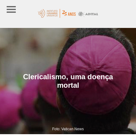
Clericalismo, uma doença
mortal
Foto: Vatican News