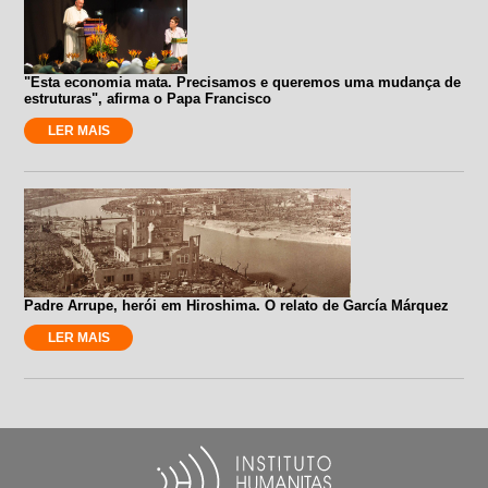
"Esta economia mata. Precisamos e queremos uma mudança de
estruturas", afirma o Papa Francisco
LER MAIS
Padre Arrupe, herói em Hiroshima. O relato de García Márquez
LER MAIS