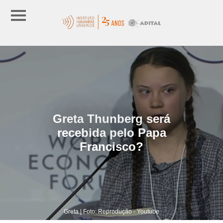
Greta Thunberg será
recebida pelo Papa
Francisco?
Greta | Foto: Reprodução - Youtube