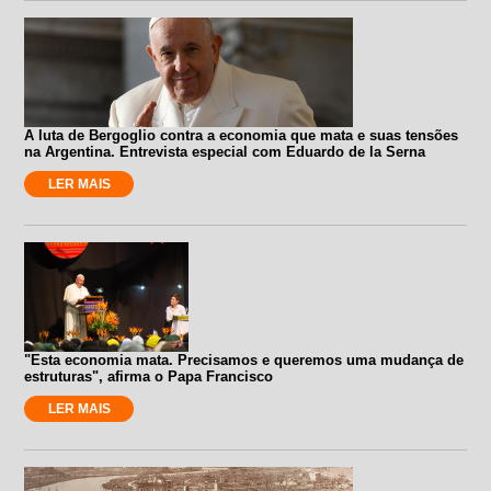
A luta de Bergoglio contra a economia que mata e suas tensões
na Argentina. Entrevista especial com Eduardo de la Serna
LER MAIS
"Esta economia mata. Precisamos e queremos uma mudança de
estruturas", afirma o Papa Francisco
LER MAIS