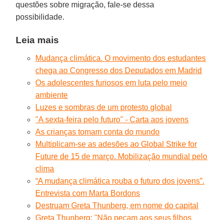
questões sobre migração, fale-se dessa
possibilidade.
Leia mais
Mudança climática. O movimento dos estudantes
chega ao Congresso dos Deputados em Madrid
Os adolescentes furiosos em luta pelo meio
ambiente
Luzes e sombras de um protesto global
"A sexta-feira pelo futuro" - Carta aos jovens
As crianças tomam conta do mundo
Multiplicam-se as adesões ao Global Strike for
Future de 15 de março. Mobilização mundial pelo
clima
“A mudança climática rouba o futuro dos jovens”.
Entrevista com Marta Bordons
Destruam Greta Thunberg, em nome do capital
Greta Thunberg: ''Não peçam aos seus filhos