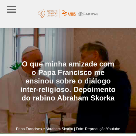
O que minha amizade com
o Papa Francisco me
ensinou sobre o diálogo
inter-religioso. Depoimento
do rabino Abraham Skorka
Papa Francisco e Abraham Skorka | Foto: Reprodução/Youtube