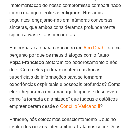
implementação do nosso compromisso compartilhado
com o diálogo e entre as
religiões
. Nos anos
seguintes, engajamo-nos em inúmeras conversas
sinceras, que ambos consideramos profundamente
significativas e transformadoras.
Em preparação para o encontro em
Abu Dhabi
, eu me
pergunto por que os meus diálogos com o futuro
Papa Francisco
afetaram tão poderosamente a nós
dois. Como eles puderam ir além das trocas
superficiais de informações para se tornarem
experiências espirituais e pessoais profundas? Como
eles chegaram a encarnar aquilo que ele descreveu
como “a jornada da amizade” que judeus e católicos
empreenderam desde o
Concílio Vaticano II
?
Primeiro, nós colocamos conscientemente Deus no
centro dos nossos intercâmbios. Falamos sobre Deus