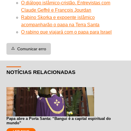
O diálogo islâmico-cristão. Entrevistas com
Claude Geffré e François Jourdan
Rabino Skorka e expoente islâmico
acompanharão o papa na Terra Santa
O rabino que viajará com o papa para Israel
⚠️
Comunicar erro
NOTÍCIAS RELACIONADAS
Papa abre a Porta Santa: “Bangui é a capital espiritual do
mundo”