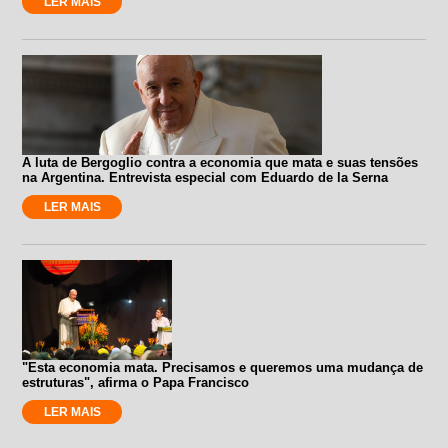
LER MAIS
A luta de Bergoglio contra a economia que mata e suas tensões
na Argentina. Entrevista especial com Eduardo de la Serna
LER MAIS
"Esta economia mata. Precisamos e queremos uma mudança de
estruturas", afirma o Papa Francisco
LER MAIS