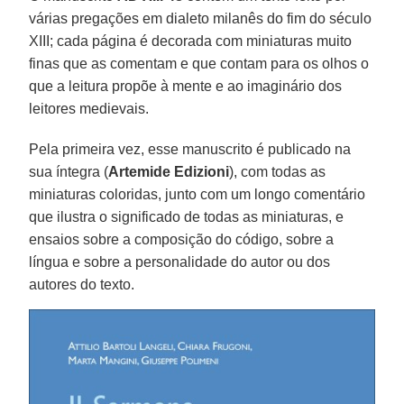
várias pregações em dialeto milanês do fim do século
XIII; cada página é decorada com miniaturas muito
finas que as comentam e que contam para os olhos o
que a leitura propõe à mente e ao imaginário dos
leitores medievais.
Pela primeira vez, esse manuscrito é publicado na
sua íntegra (
Artemide Edizioni
), com todas as
miniaturas coloridas, junto com um longo comentário
que ilustra o significado de todas as miniaturas, e
ensaios sobre a composição do código, sobre a
língua e sobre a personalidade do autor ou dos
autores do texto.