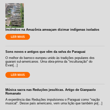
Incêndios na Amazônia ameaçam dizimar indígenas isolados
LER MAIS
Sons novos e antigos que vêm da selva do Paraguai
O melhor do barroco europeu unido às tradições populares dos
guarani sul-americanos. Uma obra-prima da "inculturação" do
Evan[...]
LER MAIS
Música sacra nas Reduções jesuíticas. Artigo de Gianpaolo
Romanato
A experiência das Reduções impulsionou o Paraguai como "nação
musical". Desse país americano, vem uma lição que também po[...]