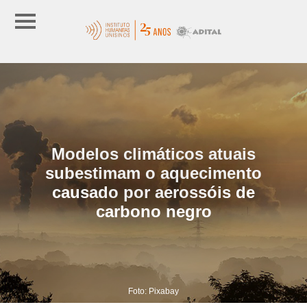
Modelos climáticos atuais
subestimam o aquecimento
causado por aerossóis de
carbono negro
Foto: Pixabay