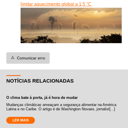
limitar aquecimento global a 1,5 °C
⚠️
Comunicar erro
NOTÍCIAS RELACIONADAS
O clima bate à porta, já é hora de mudar
Mudanças climáticas ameaçam a segurança alimentar na América
Latina e no Caribe. O artigo é de Washington Novaes, jornalist[...]
LER MAIS