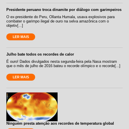
Presidente peruano troca dinamite por diálogo com garimpeiros
O ex-presidente do Peru, Ollanta Humala, usava explosivos para
combater o garimpo ilegal de ouro na selva amazônica com o
objetiv[...]
LER MAIS
Julho bate todos os recordes de calor
É ouro! Dados divulgados nesta segunda-feira pela Nasa mostram
que o mês de julho de 2016 bateu o recorde olímpico e o recorde[...]
LER MAIS
Ninguém presta atenção aos recordes de temperatura global