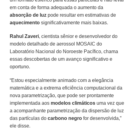
em conta de forma adequada o aumento da
absorção de luz
pode resultar em estimativas de
aquecimento
significativamente mais baixas.
Rahul Zaveri
, cientista sênior e desenvolvedor do
modelo detalhado de aerossol MOSAIC do
Laboratório Nacional do Noroeste Pacífico, chama
essas descobertas de um avanço significativo e
oportuno.
“Estou especialmente animado com a elegância
matemática e a extrema eficiência computacional da
nova parametrização, que pode ser prontamente
implementada aos
modelos climáticos
uma vez que
a acompanhante parametrização da dispersão de luz
das partículas do
carbono negro
for desenvolvida,”
ele disse.