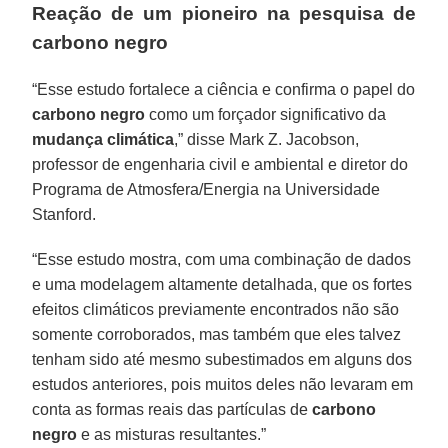
Reação de um pioneiro na pesquisa de
carbono negro
“Esse estudo fortalece a ciência e confirma o papel do
carbono negro
como um forçador significativo da
mudança climática
,” disse Mark Z. Jacobson,
professor de engenharia civil e ambiental e diretor do
Programa de Atmosfera/Energia na Universidade
Stanford.
“Esse estudo mostra, com uma combinação de dados
e uma modelagem altamente detalhada, que os fortes
efeitos climáticos previamente encontrados não são
somente corroborados, mas também que eles talvez
tenham sido até mesmo subestimados em alguns dos
estudos anteriores, pois muitos deles não levaram em
conta as formas reais das partículas de
carbono
negro
e as misturas resultantes.”