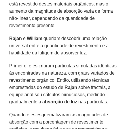
está revestido destes materiais orgânicos, mas o
aumento da magnitude de absorção varia de forma
não-linear, dependendo da quantidade de
revestimento presente.
Rajan
e
William
queriam descobrir uma relação
universal entre a quantidade de revestimento e a
habilidade da fuligem de absorver luz.
Primeiro, eles criaram partículas simuladas idênticas
às encontradas na natureza, com graus variados de
revestimento orgânico. Então, utilizando técnicas
emprestadas do estudo de
Rajan
sobre fractais, a
equipe analisou cálculos minuciosos, medindo
gradualmente a
absorção de luz
nas partículas.
Quando eles esquematizaram as magnitudes de
absorção com a porcentagem de revestimento