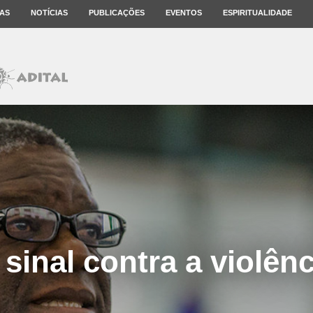
AS
NOTÍCIAS
PUBLICAÇÕES
EVENTOS
ESPIRITUALIDADE
sinal contra a violên