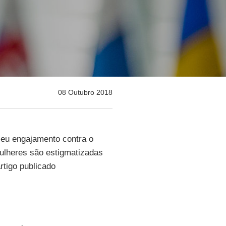
08 Outubro 2018
eu engajamento contra o
heres são estigmatizadas
rtigo publicado