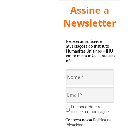
Assine a
Newsletter
Receba as notícias e
atualizações do
Instituto
Humanitas Unisinos – IHU
em primeira mão. Junte-se a
nós!
Eu concordo em
receber comunicações.
Conheça nossa
Política de
Privacidade
.