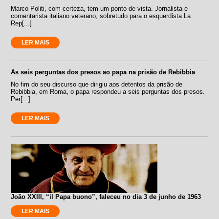
Marco Politi, com certeza, tem um ponto de vista. Jornalista e
comentarista italiano veterano, sobretudo para o esquerdista La
Rep[...]
LER MAIS
As seis perguntas dos presos ao papa na prisão de Rebibbia
No fim do seu discurso que dirigiu aos detentos da prisão de
Rebibbia, em Roma, o papa respondeu a seis perguntas dos presos.
Per[...]
LER MAIS
João XXIII, “il Papa buono”, faleceu no dia 3 de junho de 1963
LER MAIS