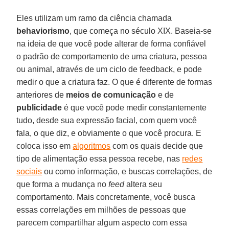
Eles utilizam um ramo da ciência chamada
behaviorismo
, que começa no século XIX. Baseia-se
na ideia de que você pode alterar de forma confiável
o padrão de comportamento de uma criatura, pessoa
ou animal, através de um ciclo de feedback, e pode
medir o que a criatura faz. O que é diferente de formas
anteriores de
meios de comunicação
e de
publicidade
é que você pode medir constantemente
tudo, desde sua expressão facial, com quem você
fala, o que diz, e obviamente o que você procura. E
coloca isso em
algoritmos
com os quais decide que
tipo de alimentação essa pessoa recebe, nas
redes
sociais
ou como informação, e buscas correlações, de
que forma a mudança no
feed
altera seu
comportamento. Mais concretamente, você busca
essas correlações em milhões de pessoas que
parecem compartilhar algum aspecto com essa