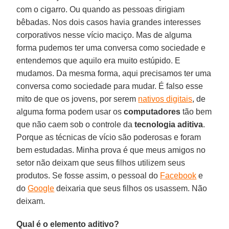
com o cigarro. Ou quando as pessoas dirigiam
bêbadas. Nos dois casos havia grandes interesses
corporativos nesse vício maciço. Mas de alguma
forma pudemos ter uma conversa como sociedade e
entendemos que aquilo era muito estúpido. E
mudamos. Da mesma forma, aqui precisamos ter uma
conversa como sociedade para mudar. É falso esse
mito de que os jovens, por serem
nativos digitais
, de
alguma forma podem usar os
computadores
tão bem
que não caem sob o controle da
tecnologia aditiva
.
Porque as técnicas de vício são poderosas e foram
bem estudadas. Minha prova é que meus amigos no
setor não deixam que seus filhos utilizem seus
produtos. Se fosse assim, o pessoal do
Facebook
e
do
Google
deixaria que seus filhos os usassem. Não
deixam.
Qual é o elemento aditivo?