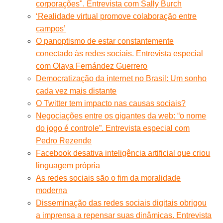
corporações". Entrevista com Sally Burch
‘Realidade virtual promove colaboração entre
campos’
O panoptismo de estar constantemente
conectado às redes sociais. Entrevista especial
com Olaya Fernández Guerrero
Democratização da internet no Brasil: Um sonho
cada vez mais distante
O Twitter tem impacto nas causas sociais?
Negociações entre os gigantes da web: “o nome
do jogo é controle”. Entrevista especial com
Pedro Rezende
Facebook desativa inteligência artificial que criou
linguagem própria
As redes sociais são o fim da moralidade
moderna
Disseminação das redes sociais digitais obrigou
a imprensa a repensar suas dinâmicas. Entrevista