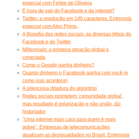
especial com Felipe de Oliveira
É hora de sair do Facebook e da internet?
Twitter: a revolução em 140 caracteres. Entrevista
especial com Alex Primo.
A filosofia das redes sociais: as diversas tribos do
Facebook e do Twitter
Millennials: a primeira geração global e
conectada
Como o Google ganha dinheiro?
Quanto dinheiro o Facebook ganha com você (e
como isso acontece)
A silenciosa ditadura do algoritmo
Redes sociais prometem 'comunidade global',
mas resultado é polarização e não união, diz
historiador
"Uma internet mais cara para quem é mais
pobre". Empresas de telecomunicações
atualizam as desigualdades no Brasil. Entrevista