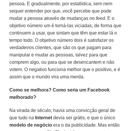
pessoa. E gradualmente, por estatística, sem nem
sequer entender por que, você percebe que pode
mudar a pessoa através de mudanças no
feed
. E o
objetivo número um é torná-las viciadas, de forma que
continuem a usar, que sintam que têm que estar lá o
tempo todo. O objetivo número dois é satisfazer os
verdadeiros clientes, que são os que pagam para
manipular e mudar as pessoas, talvez para que
comprem algo, ou para que se desencantem e não
votem. O negativo funciona melhor que o positivo, e é
assim que o mundo vira uma merda.
Como se melhora? Como seria um Facebook
melhorado?
Na virada de século, havia uma convicção geral de
que tudo na
Internet
devia ser grátis, e que o único
modelo de negócio
era o da publicidade. Mas então