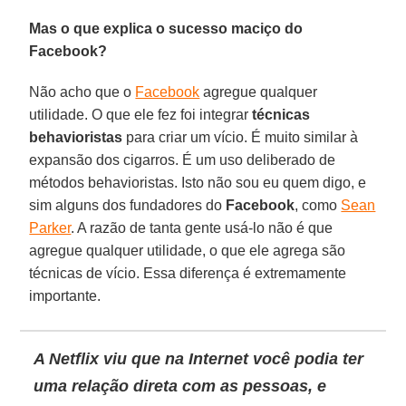
Mas o que explica o sucesso maciço do
Facebook?
Não acho que o
Facebook
agregue qualquer
utilidade. O que ele fez foi integrar
técnicas
behavioristas
para criar um vício. É muito similar à
expansão dos cigarros. É um uso deliberado de
métodos behavioristas. Isto não sou eu quem digo, e
sim alguns dos fundadores do
Facebook
, como
Sean
Parker
. A razão de tanta gente usá-lo não é que
agregue qualquer utilidade, o que ele agrega são
técnicas de vício. Essa diferença é extremamente
importante.
A Netflix viu que na Internet você podia ter
uma relação direta com as pessoas, e