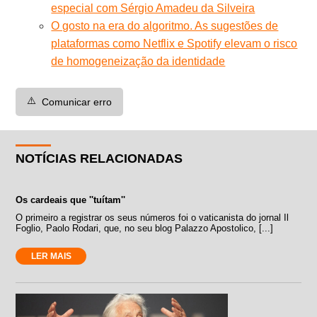
especial com Sérgio Amadeu da Silveira
O gosto na era do algoritmo. As sugestões de
plataformas como Netflix e Spotify elevam o risco
de homogeneização da identidade
⚠️
Comunicar erro
NOTÍCIAS RELACIONADAS
Os cardeais que ''tuítam''
O primeiro a registrar os seus números foi o vaticanista do jornal Il
Foglio, Paolo Rodari, que, no seu blog Palazzo Apostolico, [...]
LER MAIS