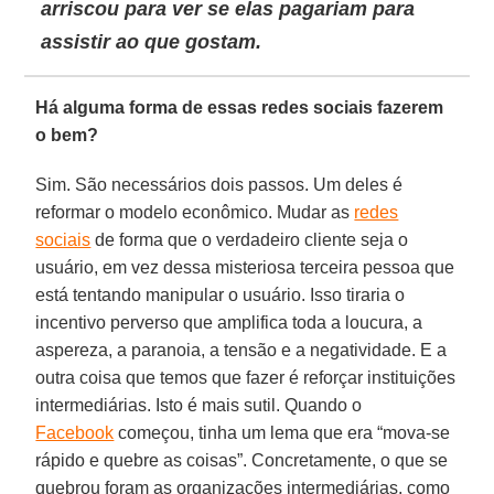
arriscou para ver se elas pagariam para
assistir ao que gostam.
Há alguma forma de essas redes sociais fazerem
o bem?
Sim. São necessários dois passos. Um deles é
reformar o modelo econômico. Mudar as
redes
sociais
de forma que o verdadeiro cliente seja o
usuário, em vez dessa misteriosa terceira pessoa que
está tentando manipular o usuário. Isso tiraria o
incentivo perverso que amplifica toda a loucura, a
aspereza, a paranoia, a tensão e a negatividade. E a
outra coisa que temos que fazer é reforçar instituições
intermediárias. Isto é mais sutil. Quando o
Facebook
começou, tinha um lema que era “mova-se
rápido e quebre as coisas”. Concretamente, o que se
quebrou foram as organizações intermediárias, como