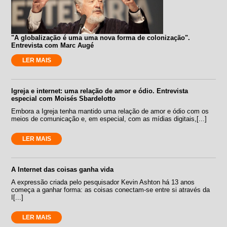
"A globalização é uma uma nova forma de colonização".
Entrevista com Marc Augé
LER MAIS
Igreja e internet: uma relação de amor e ódio. Entrevista
especial com Moisés Sbardelotto
Embora a Igreja tenha mantido uma relação de amor e ódio com os
meios de comunicação e, em especial, com as mídias digitais,[...]
LER MAIS
A Internet das coisas ganha vida
A expressão criada pelo pesquisador Kevin Ashton há 13 anos
começa a ganhar forma: as coisas conectam-se entre si através da
I[...]
LER MAIS