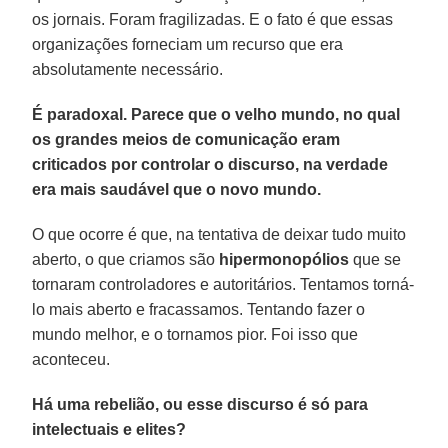
os jornais. Foram fragilizadas. E o fato é que essas
organizações forneciam um recurso que era
absolutamente necessário.
É paradoxal. Parece que o velho mundo, no qual
os grandes meios de comunicação eram
criticados por controlar o discurso, na verdade
era mais saudável que o novo mundo.
O que ocorre é que, na tentativa de deixar tudo muito
aberto, o que criamos são
hipermonopólios
que se
tornaram controladores e autoritários. Tentamos torná-
lo mais aberto e fracassamos. Tentando fazer o
mundo melhor, e o tornamos pior. Foi isso que
aconteceu.
Há uma rebelião, ou esse discurso é só para
intelectuais e elites?