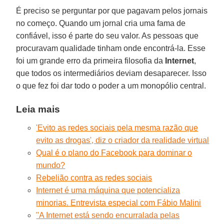
É preciso se perguntar por que pagavam pelos jornais
no começo. Quando um jornal cria uma fama de
confiável, isso é parte do seu valor. As pessoas que
procuravam qualidade tinham onde encontrá-la. Esse
foi um grande erro da primeira filosofia da
Internet
,
que todos os intermediários deviam desaparecer. Isso
o que fez foi dar todo o poder a um monopólio central.
Leia mais
'Evito as redes sociais pela mesma razão que
evito as drogas', diz o criador da realidade virtual
Qual é o plano do Facebook para dominar o
mundo?
Rebelião contra as redes sociais
Internet é uma máquina que potencializa
minorias. Entrevista especial com Fábio Malini
"A Internet está sendo encurralada pelas