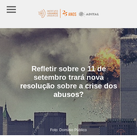
Refletir sobre o 11 de
setembro trará nova
resolução sobre a crise dos
abusos?
Foto: Domínio Público