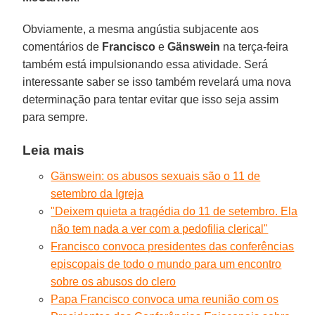
Obviamente, a mesma angústia subjacente aos
comentários de
Francisco
e
Gänswein
na terça-feira
também está impulsionando essa atividade. Será
interessante saber se isso também revelará uma nova
determinação para tentar evitar que isso seja assim
para sempre.
Leia mais
Gänswein: os abusos sexuais são o 11 de
setembro da Igreja
"Deixem quieta a tragédia do 11 de setembro. Ela
não tem nada a ver com a pedofilia clerical"
Francisco convoca presidentes das conferências
episcopais de todo o mundo para um encontro
sobre os abusos do clero
Papa Francisco convoca uma reunião com os