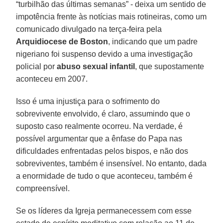
“turbilhão das últimas semanas” - deixa um sentido de
impotência frente às notícias mais rotineiras, como um
comunicado divulgado na terça-feira pela
Arquidiocese de Boston
, indicando que um padre
nigeriano foi suspenso devido a uma investigação
policial por
abuso sexual infantil
, que supostamente
aconteceu em 2007.
Isso é uma injustiça para o sofrimento do
sobrevivente envolvido, é claro, assumindo que o
suposto caso realmente ocorreu. Na verdade, é
possível argumentar que a ênfase do Papa nas
dificuldades enfrentadas pelos bispos, e não dos
sobreviventes, também é insensível. No entanto, dada
a enormidade de tudo o que aconteceu, também é
compreensível.
Se os líderes da Igreja permanecessem com esse