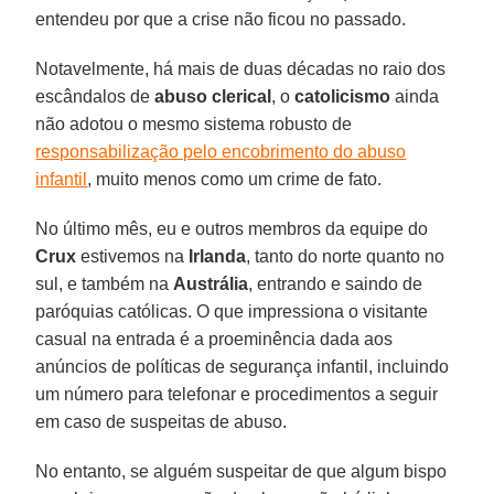
entendeu por que a crise não ficou no passado.
Notavelmente, há mais de duas décadas no raio dos
escândalos de
abuso clerical
, o
catolicismo
ainda
não adotou o mesmo sistema robusto de
responsabilização pelo encobrimento do abuso
infantil
, muito menos como um crime de fato.
No último mês, eu e outros membros da equipe do
Crux
estivemos na
Irlanda
, tanto do norte quanto no
sul, e também na
Austrália
, entrando e saindo de
paróquias católicas. O que impressiona o visitante
casual na entrada é a proeminência dada aos
anúncios de políticas de segurança infantil, incluindo
um número para telefonar e procedimentos a seguir
em caso de suspeitas de abuso.
No entanto, se alguém suspeitar de que algum bispo