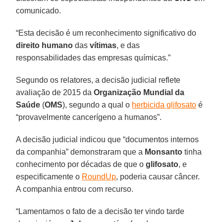
comunicado.
“Esta decisão é um reconhecimento significativo do
direito humano
das
vítimas
, e das
responsabilidades das empresas químicas.”
Segundo os relatores, a decisão judicial reflete
avaliação de 2015 da
Organização Mundial da
Saúde
(
OMS
), segundo a qual o
herbicida glifosato
é
“provavelmente cancerígeno a humanos”.
A decisão judicial indicou que “documentos internos
da companhia” demonstraram que a
Monsanto
tinha
conhecimento por décadas de que o
glifosato
, e
especificamente o
RoundUp
, poderia causar câncer.
A companhia entrou com recurso.
“Lamentamos o fato de a decisão ter vindo tarde