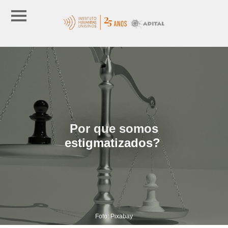
Por que somos
estigmatizados?
Foto: Pixabay