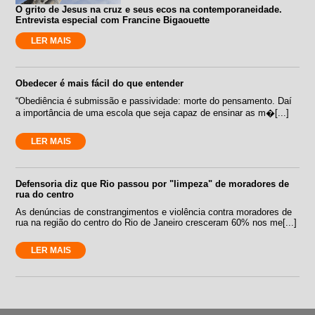
O grito de Jesus na cruz e seus ecos na contemporaneidade.
Entrevista especial com Francine Bigaouette
LER MAIS
Obedecer é mais fácil do que entender
“Obediência é submissão e passividade: morte do pensamento. Daí
a importância de uma escola que seja capaz de ensinar as m�[...]
LER MAIS
Defensoria diz que Rio passou por "limpeza" de moradores de
rua do centro
As denúncias de constrangimentos e violência contra moradores de
rua na região do centro do Rio de Janeiro cresceram 60% nos me[...]
LER MAIS