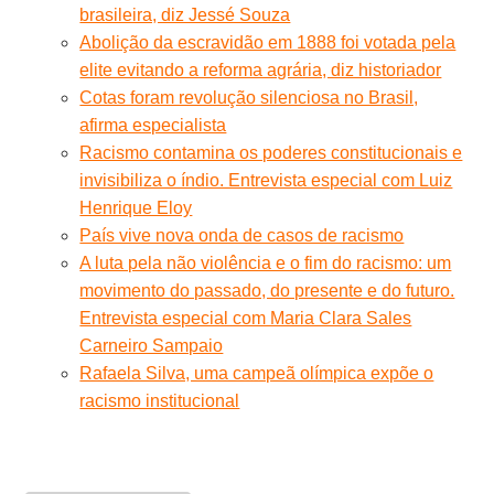
brasileira, diz Jessé Souza
Abolição da escravidão em 1888 foi votada pela
elite evitando a reforma agrária, diz historiador
Cotas foram revolução silenciosa no Brasil,
afirma especialista
Racismo contamina os poderes constitucionais e
invisibiliza o índio. Entrevista especial com Luiz
Henrique Eloy
País vive nova onda de casos de racismo
A luta pela não violência e o fim do racismo: um
movimento do passado, do presente e do futuro.
Entrevista especial com Maria Clara Sales
Carneiro Sampaio
Rafaela Silva, uma campeã olímpica expõe o
racismo institucional