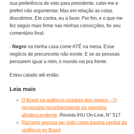
sua preferência de voto para presidente, calei-me e
preferi não argumentar. Mas em relação as cotas
discutimos. Ele contra, eu a favor. Por fim, e o que me
fez seguir mais firme nas minhas convicções, foi seu
comentário final:
-
Negro
na minha casa come ATÉ na mesa. Esse
negócio de preconceito não existe. E se as pessoas
pensarem igual a mim, o mundo vai pra frente.
Estou calado até então.
Leia mais
O Brasil na potência criadora dos negros – O
necessário reconhecimento da memória
afrodescendente
. Revista IHU On-Line, N° 517
Racismo precisa ser visto como trauma central da
violência no Brasil