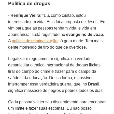
Política de drogas
-
Henrique Vieira
: "Eu, como cristão, estou
interessado em vida. Esta foi a proposta de Jesus. 'Eu
vim para que as pessoas tenham vida, e vida em
abundância.' Está registrado no
evangelho de João
.
A
política de criminalização
só gera morte. Tem mais
gente morrendo de tiro do que de overdose.
Legalizar e regulamentar significa, na verdade,
desarticular o tráfico internacional de drogas ilícitas,
tirar do campo do crime e trazer para o campo da
saúde e da educação. Dessa forma, é possível
interromper essa verdadeira guerra, que, no
Brasil
,
significa massacre de negros e pobres todos os dias.
Cada pessoa vai ter seu discernimento para encontrar
um limite e fazer suas escolhas. Eu não posso