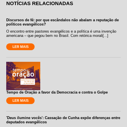
NOTÍCIAS RELACIONADAS
Discursos de fé: por que escândalos não abalam a reputação de
políticos evangélicos?
O encontro entre pastores evangélicos e a política é uma invenção
americana – que pegou bem no Brasil. Com retórica morali[...]
LER MAIS
Tempo de Oração a favor da Democracia e contra o Golpe
LER MAIS
'Deus ilumine vocês': Cassação de Cunha expõe diferenças entre
deputados evangélicos