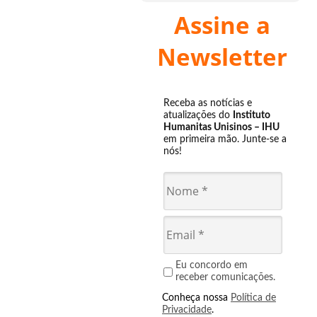
Assine a
Newsletter
Receba as notícias e
atualizações do
Instituto
Humanitas Unisinos – IHU
em primeira mão. Junte-se a
nós!
Eu concordo em
receber comunicações.
Conheça nossa
Política de
Privacidade
.