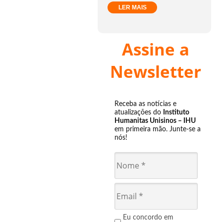
LER MAIS
Assine a
Newsletter
Receba as notícias e
atualizações do
Instituto
Humanitas Unisinos – IHU
em primeira mão. Junte-se a
nós!
Eu concordo em