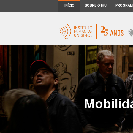
INÍCIO
SOBRE O IHU
PROGRAM
Mobilid