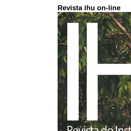
Revista ihu on-line