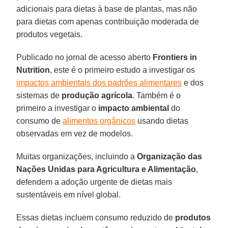
adicionais para dietas à base de plantas, mas não
para dietas com apenas contribuição moderada de
produtos vegetais.
Publicado no jornal de acesso aberto
Frontiers in
Nutrition
, este é o primeiro estudo a investigar os
impactos ambientais dos padrões alimentares
e dos
sistemas de
produção agrícola
. Também é o
primeiro a investigar o
impacto ambiental
do
consumo de
alimentos orgânicos
usando dietas
observadas em vez de modelos.
Muitas organizações, incluindo a
Organização das
Nações Unidas para Agricultura e Alimentação
,
defendem a adoção urgente de dietas mais
sustentáveis em nível global.
Essas dietas incluem consumo reduzido de
produtos