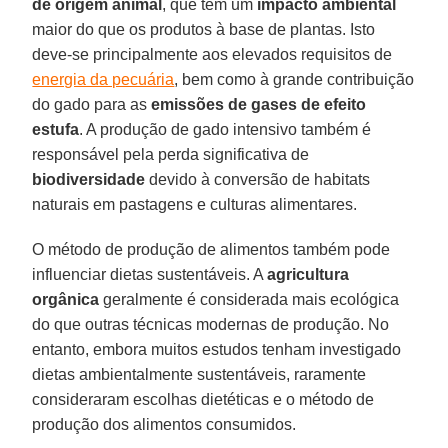
de origem animal
, que têm um
impacto ambiental
maior do que os produtos à base de plantas. Isto
deve-se principalmente aos elevados requisitos de
energia da pecuária
, bem como à grande contribuição
do gado para as
emissões de gases de efeito
estufa
. A produção de gado intensivo também é
responsável pela perda significativa de
biodiversidade
devido à conversão de habitats
naturais em pastagens e culturas alimentares.
O método de produção de alimentos também pode
influenciar dietas sustentáveis. A
agricultura
orgânica
geralmente é considerada mais ecológica
do que outras técnicas modernas de produção. No
entanto, embora muitos estudos tenham investigado
dietas ambientalmente sustentáveis, raramente
consideraram escolhas dietéticas e o método de
produção dos alimentos consumidos.