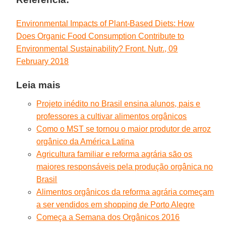
Environmental Impacts of Plant-Based Diets: How
Does Organic Food Consumption Contribute to
Environmental Sustainability? Front. Nutr., 09
February 2018
Leia mais
Projeto inédito no Brasil ensina alunos, pais e
professores a cultivar alimentos orgânicos
Como o MST se tornou o maior produtor de arroz
orgânico da América Latina
Agricultura familiar e reforma agrária são os
maiores responsáveis pela produção orgânica no
Brasil
Alimentos orgânicos da reforma agrária começam
a ser vendidos em shopping de Porto Alegre
Começa a Semana dos Orgânicos 2016