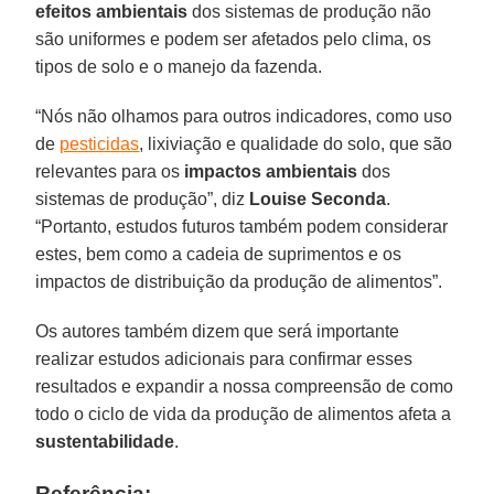
efeitos ambientais
dos sistemas de produção não
são uniformes e podem ser afetados pelo clima, os
tipos de solo e o manejo da fazenda.
“Nós não olhamos para outros indicadores, como uso
de
pesticidas
, lixiviação e qualidade do solo, que são
relevantes para os
impactos ambientais
dos
sistemas de produção”, diz
Louise Seconda
.
“Portanto, estudos futuros também podem considerar
estes, bem como a cadeia de suprimentos e os
impactos de distribuição da produção de alimentos”.
Os autores também dizem que será importante
realizar estudos adicionais para confirmar esses
resultados e expandir a nossa compreensão de como
todo o ciclo de vida da produção de alimentos afeta a
sustentabilidade
.
Referência: