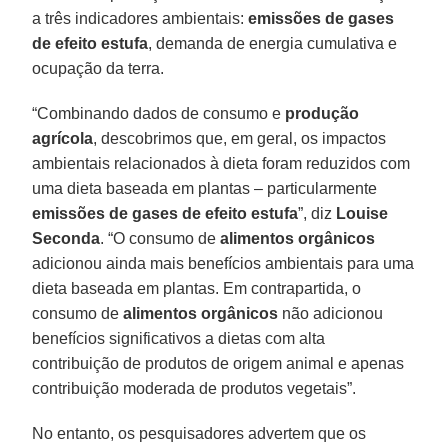
a três indicadores ambientais:
emissões de gases
de efeito estufa
, demanda de energia cumulativa e
ocupação da terra.
“Combinando dados de consumo e
produção
agrícola
, descobrimos que, em geral, os impactos
ambientais relacionados à dieta foram reduzidos com
uma dieta baseada em plantas – particularmente
emissões de gases de efeito estufa
”, diz
Louise
Seconda
. “O consumo de
alimentos orgânicos
adicionou ainda mais benefícios ambientais para uma
dieta baseada em plantas. Em contrapartida, o
consumo de
alimentos orgânicos
não adicionou
benefícios significativos a dietas com alta
contribuição de produtos de origem animal e apenas
contribuição moderada de produtos vegetais”.
No entanto, os pesquisadores advertem que os