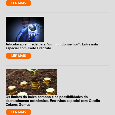
LER MAIS
Articulação em rede para “um mundo melhor”. Entrevista
especial com Carlo Franzato
LER MAIS
Os limites do baixo carbono e as possibilidades do
decrescimento econômico. Entrevista especial com Gisella
Colares Gomes
LER MAIS