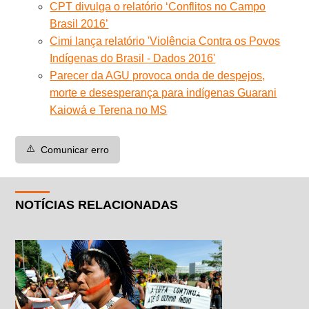
CPT divulga o relatório ‘Conflitos no Campo
Brasil 2016’
Cimi lança relatório 'Violência Contra os Povos
Indígenas do Brasil - Dados 2016'
Parecer da AGU provoca onda de despejos,
morte e desesperança para indígenas Guarani
Kaiowá e Terena no MS
⚠️
Comunicar erro
NOTÍCIAS RELACIONADAS