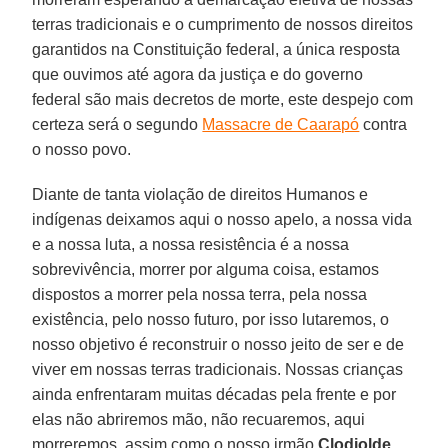
terras tradicionais e o cumprimento de nossos direitos
garantidos na Constituição federal, a única resposta
que ouvimos até agora da justiça e do governo
federal são mais decretos de morte, este despejo com
certeza será o segundo
Massacre de Caarapó
contra
o nosso povo.
Diante de tanta violação de direitos Humanos e
indígenas deixamos aqui o nosso apelo, a nossa vida
e a nossa luta, a nossa resistência é a nossa
sobrevivência, morrer por alguma coisa, estamos
dispostos a morrer pela nossa terra, pela nossa
existência, pelo nosso futuro, por isso lutaremos, o
nosso objetivo é reconstruir o nosso jeito de ser e de
viver em nossas terras tradicionais. Nossas crianças
ainda enfrentaram muitas décadas pela frente e por
elas não abriremos mão, não recuaremos, aqui
morreremos, assim como o nosso irmão
Clodiolde