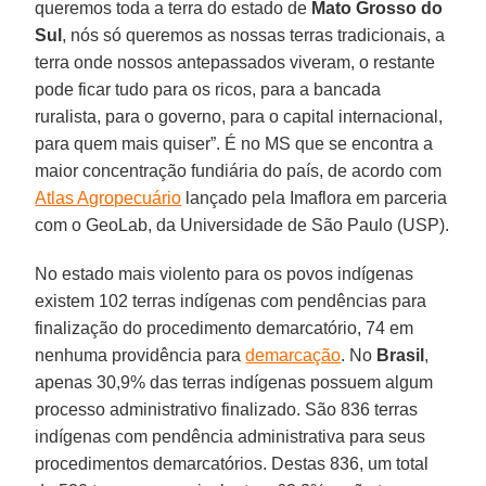
queremos toda a terra do estado de
Mato Grosso do
Sul
, nós só queremos as nossas terras tradicionais, a
terra onde nossos antepassados viveram, o restante
pode ficar tudo para os ricos, para a bancada
ruralista, para o governo, para o capital internacional,
para quem mais quiser”. É no MS que se encontra a
maior concentração fundiária do país, de acordo com
Atlas Agropecuário
lançado pela Imaflora em parceria
com o GeoLab, da Universidade de São Paulo (USP).
No estado mais violento para os povos indígenas
existem 102 terras indígenas com pendências para
finalização do procedimento demarcatório, 74 em
nenhuma providência para
demarcação
. No
Brasil
,
apenas 30,9% das terras indígenas possuem algum
processo administrativo finalizado. São 836 terras
indígenas com pendência administrativa para seus
procedimentos demarcatórios. Destas 836, um total