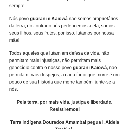
sempre!
Nós povo
guarani e Kaiowá
não somos proprietários
da terra, do contrario nós pertencemos a ela, somos
seus filhos, seus frutos, por isso, lutamos por nossa
mãe!
Todos aqueles que lutam em defesa da vida, não
permitam mais injustiças, não permitam mais
genocídio contra o nosso povo
guarani Kaiowá
, não
permitam mais despejos, a cada índio que morre é um
pouco de sua historia que morre também, junte-se a
nós.
Pela terra, por mais vida, justiça e liberdade,
Resistiremos!
Terra indígena Dourados Amambai pegua I, Aldeia