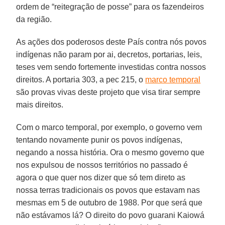
ordem de “reitegração de posse” para os fazendeiros
da região.
As ações dos poderosos deste País contra nós povos
indígenas não param por ai, decretos, portarias, leis,
teses vem sendo fortemente investidas contra nossos
direitos. A portaria 303, a pec 215, o
marco temporal
são provas vivas deste projeto que visa tirar sempre
mais direitos.
Com o marco temporal, por exemplo, o governo vem
tentando novamente punir os povos indígenas,
negando a nossa história. Ora o mesmo governo que
nos expulsou de nossos territórios no passado é
agora o que quer nos dizer que só tem direto as
nossa terras tradicionais os povos que estavam nas
mesmas em 5 de outubro de 1988. Por que será que
não estávamos lá? O direito do povo guarani Kaiowá