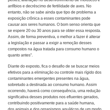
anfíbios e decréscimo de fertilidade de aves. No
entanto, não se sabe ainda que tipo de problema a
exposição crônica a esses contaminantes pode
causar aos seres humanos. O bom senso orienta que
se espere 20 ou 30 anos para se obter essa resposta.
Assim, de forma preventiva, o melhor a fazer é alterar
a legislação e passar a exigir a remoção desses
compostos na água tratada para consumo humano o
quanto antes”.
Diante do exposto, fica o desafio de se buscar meios
efetivos para a eliminação ou controle mais rígido dos
contaminantes emergentes presentes na água,
sobretudo a destinada ao consumo humano. Assim
ocorrendo, haverá como consequência, uma redução
significativa desses produtos nos efluentes gerados,
contribuindo positivamente para a saúde humana,
dos animais e dos organismos aquáticos de um modo