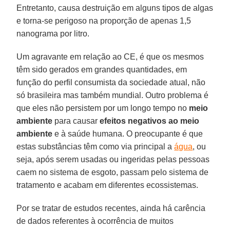
Entretanto, causa destruição em alguns tipos de algas
e torna-se perigoso na proporção de apenas 1,5
nanograma por litro.
Um agravante em relação ao CE, é que os mesmos
têm sido gerados em grandes quantidades, em
função do perfil consumista da sociedade atual, não
só brasileira mas também mundial. Outro problema é
que eles não persistem por um longo tempo no
meio
ambiente
para causar
efeitos negativos ao meio
ambiente
e à saúde humana. O preocupante é que
estas substâncias têm como via principal a
água
, ou
seja, após serem usadas ou ingeridas pelas pessoas
caem no sistema de esgoto, passam pelo sistema de
tratamento e acabam em diferentes ecossistemas.
Por se tratar de estudos recentes, ainda há carência
de dados referentes à ocorrência de muitos