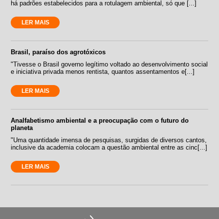
há padrões estabelecidos para a rotulagem ambiental, só que [...]
LER MAIS
Brasil, paraíso dos agrotóxicos
"Tivesse o Brasil governo legítimo voltado ao desenvolvimento social
e iniciativa privada menos rentista, quantos assentamentos e[...]
LER MAIS
Analfabetismo ambiental e a preocupação com o futuro do
planeta
"Uma quantidade imensa de pesquisas, surgidas de diversos cantos,
inclusive da academia colocam a questão ambiental entre as cinc[...]
LER MAIS