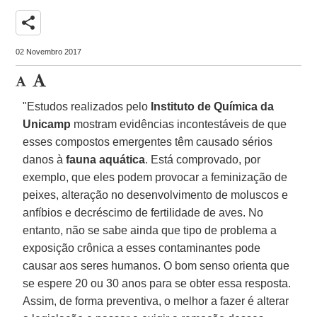
share
02 Novembro 2017
"Estudos realizados pelo
Instituto de Química da
Unicamp
mostram evidências incontestáveis de que
esses compostos emergentes têm causado sérios
danos à
fauna aquática
. Está comprovado, por
exemplo, que eles podem provocar a feminização de
peixes, alteração no desenvolvimento de moluscos e
anfíbios e decréscimo de fertilidade de aves. No
entanto, não se sabe ainda que tipo de problema a
exposição crônica a esses contaminantes pode
causar aos seres humanos. O bom senso orienta que
se espere 20 ou 30 anos para se obter essa resposta.
Assim, de forma preventiva, o melhor a fazer é alterar