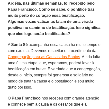
Argélia, nas últimas semanas, foi recebido pelo
Papa Francisco. Como se sabe, o pontífice traz
muito perto do coração essa beatificação.
Algumas vozes vaticanas falam de uma virada
positiva no caminho de beatificação. Isso significa
que eles logo serão beatificados?
A
Santa Sé
acompanha essa causa há muito tempo e
com cautela. Devemos respeitar o procedimento da
Congregação para as Causas dos Santos
. Ainda falta
uma última etapa, que, esperamos, poderá levar à
beatificação em breve. É verdade que a congregação,
desde o início, sempre foi generosa e solidário no
modo de tratar a causa e o postulador, e sou muito
grato por isso.
O
Papa Francisco
nos recebeu com grande atenção
e conhece bem a causa e os desafios que ela