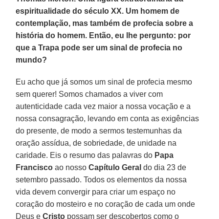
espiritualidade do século XX. Um homem de
contemplação, mas também de profecia sobre a
história do homem. Então, eu lhe pergunto: por
que a Trapa pode ser um sinal de profecia no
mundo?
Eu acho que já somos um sinal de profecia mesmo
sem querer! Somos chamados a viver com
autenticidade cada vez maior a nossa vocação e a
nossa consagração, levando em conta as exigências
do presente, de modo a sermos testemunhas da
oração assídua, de sobriedade, de unidade na
caridade. Eis o resumo das palavras do
Papa
Francisco
ao nosso
Capítulo Geral
do dia 23 de
setembro passado. Todos os elementos da nossa
vida devem convergir para criar um espaço no
coração do mosteiro e no coração de cada um onde
Deus e
Cristo
possam ser descobertos como o