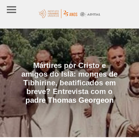
Mártires por Cristo e
amigos do Islã: monges de
Tibhirine, beatificados em
breve? Entrevista com o
padre Thomas Georgeon