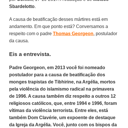
Sbardelotto
.
A causa de beatificação desses mártires está em
andamento. Em que ponto está? Conversamos a
respeito com o padre
Thomas Georgeon
, postulador
da causa.
Eis a entrevista.
Padre Georgeon, em 2013 você foi nomeado
postulador para a causa de beatificação dos
monges trapistas de Tibhirine, na Argélia, mortos
pela violência do islamismo radical na primavera
de 1996. A causa também diz respeito a outros 12
religiosos católicos, que, entre 1994 e 1996, foram
vítimas da violência terrorista. Entre eles, está
também Dom Clavérie, um expoente de destaque
da Igreja da Argélia. Você, junto com os bispos da