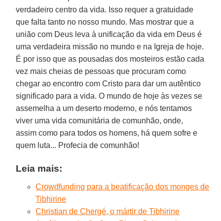
verdadeiro centro da vida. Isso requer a gratuidade
que falta tanto no nosso mundo. Mas mostrar que a
união com Deus leva à unificação da vida em Deus é
uma verdadeira missão no mundo e na Igreja de hoje.
É por isso que as pousadas dos mosteiros estão cada
vez mais cheias de pessoas que procuram como
chegar ao encontro com Cristo para dar um autêntico
significado para a vida. O mundo de hoje às vezes se
assemelha a um deserto moderno, e nós tentamos
viver uma vida comunitária de comunhão, onde,
assim como para todos os homens, há quem sofre e
quem luta... Profecia de comunhão!
Leia mais:
Crowdfunding para a beatificação dos monges de
Tibhirine
Christian de Chergé, o mártir de Tibhirine