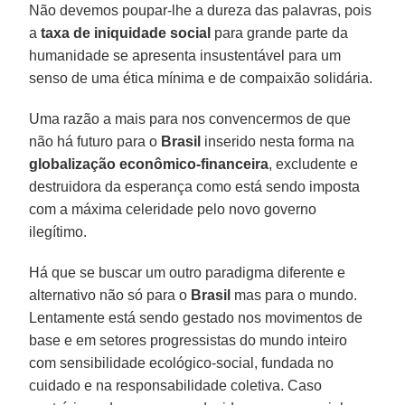
Não devemos poupar-lhe a dureza das palavras, pois
a
taxa de iniquidade social
para grande parte da
humanidade se apresenta insustentável para um
senso de uma ética mínima e de compaixão solidária.
Uma razão a mais para nos convencermos de que
não há futuro para o
Brasil
inserido nesta forma na
globalização econômico-financeira
, excludente e
destruidora da esperança como está sendo imposta
com a máxima celeridade pelo novo governo
ilegítimo.
Há que se buscar um outro paradigma diferente e
alternativo não só para o
Brasil
mas para o mundo.
Lentamente está sendo gestado nos movimentos de
base e em setores progressistas do mundo inteiro
com sensibilidade ecológico-social, fundada no
cuidado e na responsabilidade coletiva. Caso