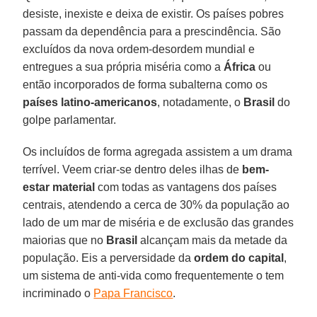
desiste, inexiste e deixa de existir. Os países pobres
passam da dependência para a prescindência. São
excluídos da nova ordem-desordem mundial e
entregues a sua própria miséria como a
África
ou
então incorporados de forma subalterna como os
países latino-americanos
, notadamente, o
Brasil
do
golpe parlamentar.
Os incluídos de forma agregada assistem a um drama
terrível. Veem criar-se dentro deles ilhas de
bem-
estar material
com todas as vantagens dos países
centrais, atendendo a cerca de 30% da população ao
lado de um mar de miséria e de exclusão das grandes
maiorias que no
Brasil
alcançam mais da metade da
população. Eis a perversidade da
ordem do capital
,
um sistema de anti-vida como frequentemente o tem
incriminado o
Papa Francisco
.