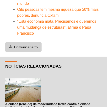
mundo
Oito pessoas têm mesma riqueza que 50% mais
pobres, denuncia Oxfam
"Esta economia mata. Precisamos e queremos
uma mudança de estruturas", afirma o Papa
Francisco
⚠️
Comunicar erro
NOTÍCIAS RELACIONADAS
A cidade (rebelde) da modernidade tardia contra a cidade