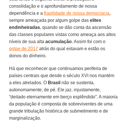
consolidação e o aprofundamento de nossa
dependência e a
fragilidade de nossa democracia
,
sempre ameaçada por algum golpe das
elites
endinheiradas
, quando se dão conta da ascensão
das classes populares vistas como ameaça aos altos
níveis de sua alta
acumulação
. Assim foi com o
golpe de 2017
atrás do qual estavam e estão os
donos do dinheiro.
Há que reconhecer que continuamos periferia de
países centrais que desde o século XVI nos mantém
a eles atrelados. O
Brasil
não se sustenta,
autonomamente, de pé. Ele jaz, injustamente,
“deitado eternamente em berço esplêndido”. A maioria
da população é composta de sobreviventes de uma
grande tribulação histórica de submetimento e de
marginalização.