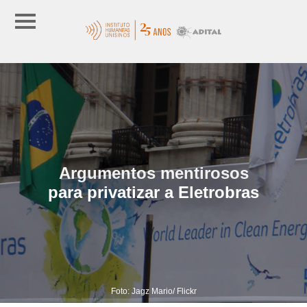
Argumentos mentirosos
para privatizar a Eletrobras
Foto: Jagz Mario/ Flickr