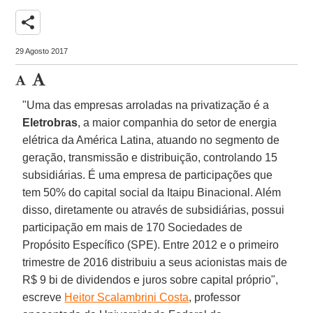
share
29 Agosto 2017
"Uma das empresas arroladas na privatização é a
Eletrobras
, a maior companhia do setor de energia
elétrica da América Latina, atuando no segmento de
geração, transmissão e distribuição, controlando 15
subsidiárias. É uma empresa de participações que
tem 50% do capital social da Itaipu Binacional. Além
disso, diretamente ou através de subsidiárias, possui
participação em mais de 170 Sociedades de
Propósito Específico (SPE). Entre 2012 e o primeiro
trimestre de 2016 distribuiu a seus acionistas mais de
R$ 9 bi de dividendos e juros sobre capital próprio",
escreve
Heitor Scalambrini Costa
, professor