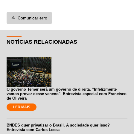
⚠️
Comunicar erro
NOTÍCIAS RELACIONADAS
O governo Temer será um governo de direita. "Infelizmente
vamos provar desse veneno". Entrevista especial com Francisco
de Oliveira
LER MAIS
BNDES quer privatizar o Brasil. A sociedade quer isso?
Entrevista com Carlos Lessa