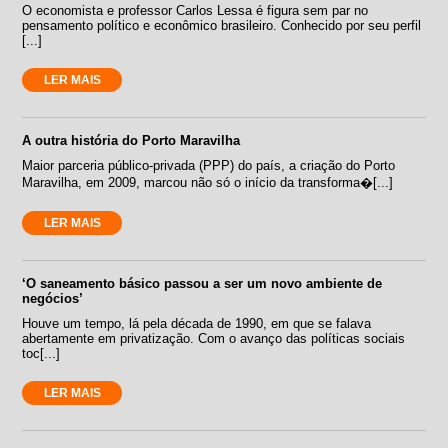
O economista e professor Carlos Lessa é figura sem par no
pensamento político e econômico brasileiro. Conhecido por seu perfil
[...]
LER MAIS
A outra história do Porto Maravilha
Maior parceria público-privada (PPP) do país, a criação do Porto
Maravilha, em 2009, marcou não só o início da transforma�[...]
LER MAIS
‘O saneamento básico passou a ser um novo ambiente de
negócios’
Houve um tempo, lá pela década de 1990, em que se falava
abertamente em privatização. Com o avanço das políticas sociais
toc[...]
LER MAIS