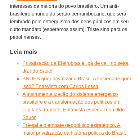
interesses da maioria do povo brasileiro. Um anti-
brasileiro oriundo do sertão pernambucano, que será
lembrado pelo entreguismo dos bens públicos em seu
curto mandato (esperamos assim). Triste sina para os
petrolinenses.
Leia mais
Privatização da Eletrobras é "pá de cal" no setor,
diz Ildo Sauer
BNDES quer privatizar o Brasil. A sociedade quer
isso? Entrevista com Carlos Lessa
A instrumentalização do sistema energético
brasileiro e a transformação dos políticos em
capitães-do-mato. Entrevista especial com Ildo
Sauer
Pré-sal e o embate geopolítico estratégico. A
maior privatização da história política do Brasil.