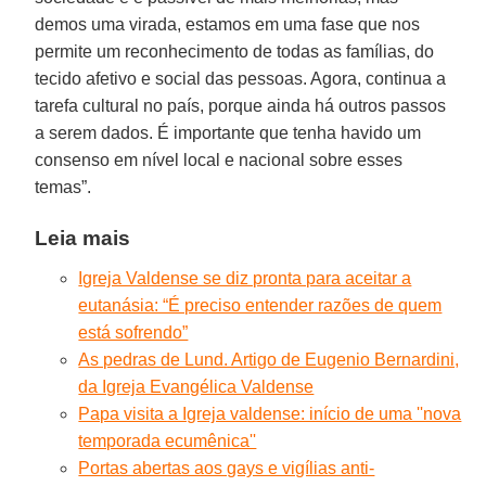
demos uma virada, estamos em uma fase que nos
permite um reconhecimento de todas as famílias, do
tecido afetivo e social das pessoas. Agora, continua a
tarefa cultural no país, porque ainda há outros passos
a serem dados. É importante que tenha havido um
consenso em nível local e nacional sobre esses
temas”.
Leia mais
Igreja Valdense se diz pronta para aceitar a
eutanásia: “É preciso entender razões de quem
está sofrendo”
As pedras de Lund. Artigo de Eugenio Bernardini,
da Igreja Evangélica Valdense
Papa visita a Igreja valdense: início de uma ''nova
temporada ecumênica''
Portas abertas aos gays e vigílias anti-