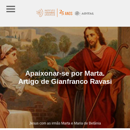
Apaixonar-se por Marta.
Artigo de Gianfranco Ravasi
Jesus com as irmãs Marta e Maria de Betânia