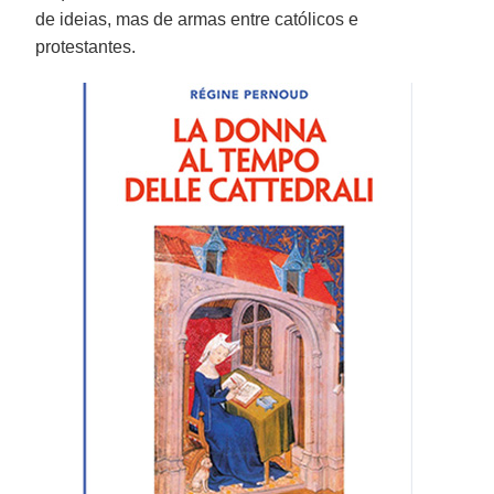
de ideias, mas de armas entre católicos e
protestantes.