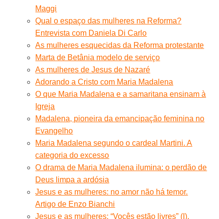
Maggi
Qual o espaço das mulheres na Reforma?
Entrevista com Daniela Di Carlo
As mulheres esquecidas da Reforma protestante
Marta de Betânia modelo de serviço
As mulheres de Jesus de Nazaré
Adorando a Cristo com Maria Madalena
O que Maria Madalena e a samaritana ensinam à
Igreja
Madalena, pioneira da emancipação feminina no
Evangelho
Maria Madalena segundo o cardeal Martini. A
categoria do excesso
O drama de Maria Madalena ilumina: o perdão de
Deus limpa a ardósia
Jesus e as mulheres: no amor não há temor.
Artigo de Enzo Bianchi
Jesus e as mulheres: “Vocês estão livres” (I).