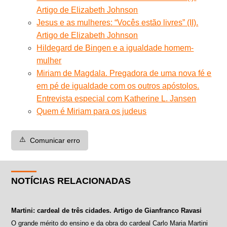
Artigo de Elizabeth Johnson
Jesus e as mulheres: “Vocês estão livres” (II).
Artigo de Elizabeth Johnson
Hildegard de Bingen e a igualdade homem-
mulher
Miriam de Magdala. Pregadora de uma nova fé e
em pé de igualdade com os outros apóstolos.
Entrevista especial com Katherine L. Jansen
Quem é Miriam para os judeus
⚠️
Comunicar erro
NOTÍCIAS RELACIONADAS
Martini: cardeal de três cidades. Artigo de Gianfranco Ravasi
O grande mérito do ensino e da obra do cardeal Carlo Maria Martini