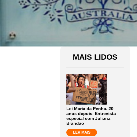
MAIS LIDOS
Lei Maria da Penha. 20
anos depois. Entrevista
especial com Juliana
Brandão
LER MAIS