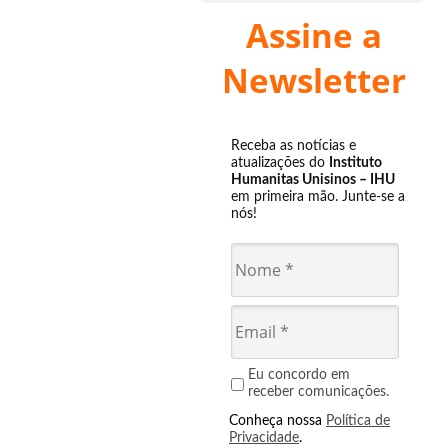
Assine a
Newsletter
Receba as notícias e
atualizações do
Instituto
Humanitas Unisinos – IHU
em primeira mão. Junte-se a
nós!
Eu concordo em
receber comunicações.
Conheça nossa
Política de
Privacidade
.