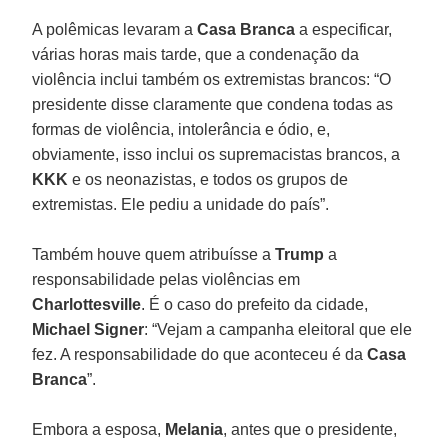
A polêmicas levaram a
Casa Branca
a especificar,
várias horas mais tarde, que a condenação da
violência inclui também os extremistas brancos: “O
presidente disse claramente que condena todas as
formas de violência, intolerância e ódio, e,
obviamente, isso inclui os supremacistas brancos, a
KKK
e os neonazistas, e todos os grupos de
extremistas. Ele pediu a unidade do país”.
Também houve quem atribuísse a
Trump
a
responsabilidade pelas violências em
Charlottesville
. É o caso do prefeito da cidade,
Michael Signer
: “Vejam a campanha eleitoral que ele
fez. A responsabilidade do que aconteceu é da
Casa
Branca
”.
Embora a esposa,
Melania
, antes que o presidente,