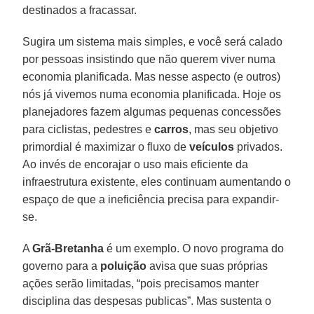
destinados a fracassar.
Sugira um sistema mais simples, e você será calado
por pessoas insistindo que não querem viver numa
economia planificada. Mas nesse aspecto (e outros)
nós já vivemos numa economia planificada. Hoje os
planejadores fazem algumas pequenas concessões
para ciclistas, pedestres e
carros
, mas seu objetivo
primordial é maximizar o fluxo de
veículos
privados.
Ao invés de encorajar o uso mais eficiente da
infraestrutura existente, eles continuam aumentando o
espaço de que a ineficiência precisa para expandir-
se.
A
Grã-Bretanha
é um exemplo. O novo programa do
governo para a
poluição
avisa que suas próprias
ações serão limitadas, “pois precisamos manter
disciplina das despesas publicas”. Mas sustenta o