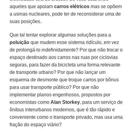
aqueles que apoiam
carros elétricos
mas se opõem
a usinas nucleares, pode ter de reconsiderar uma de
suas posições.
Que tal tentar explorar algumas soluções para a
poluição
que mudem esse sistema ridículo, em vez
de prolongá-lo indefinidamente? Por que não trocar o
espaço destinado aos carros nas ruas por ciclovias
seguras, para fazer da bicicleta uma forma relevante
de transporte urbano? Por que não lançar um
esquema de desmonte que troque carros por bônus
para usar transporte público? Por que não
implementar planos engenhosos, propostos por
economistas como
Alan Storkey
, para um serviço de
ônibus interurbanos modernos, que é tão rápido e
conveniente como o transporte privado, mas usa uma
fração do espaço viário?