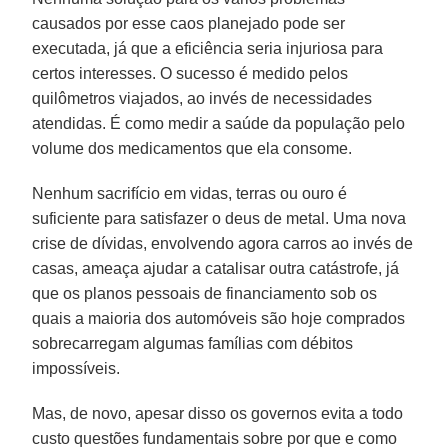
causados por esse caos planejado pode ser
executada, já que a eficiência seria injuriosa para
certos interesses. O sucesso é medido pelos
quilômetros viajados, ao invés de necessidades
atendidas. É como medir a saúde da população pelo
volume dos medicamentos que ela consome.
Nenhum sacrifício em vidas, terras ou ouro é
suficiente para satisfazer o deus de metal. Uma nova
crise de dívidas, envolvendo agora carros ao invés de
casas, ameaça ajudar a catalisar outra catástrofe, já
que os planos pessoais de financiamento sob os
quais a maioria dos automóveis são hoje comprados
sobrecarregam algumas famílias com débitos
impossíveis.
Mas, de novo, apesar disso os governos evita a todo
custo questões fundamentais sobre por que e como