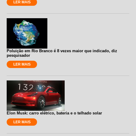
LER MAIS
Poluição em Rio Branco é 8 vezes maior que indicado, diz
pesquisador
LER MAIS
Elon Musk: carro elétrico, bateria e o telhado solar
LER MAIS