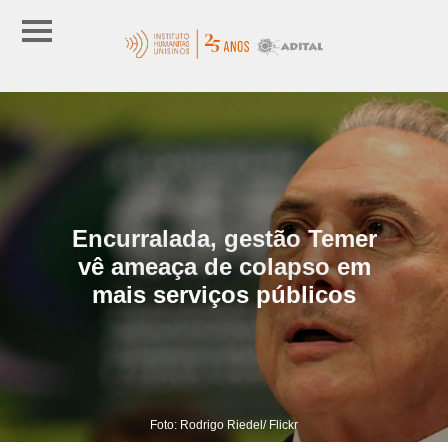
Encurralada, gestão Temer
vê ameaça de colapso em
mais serviços públicos
Foto: Rodrigo Riedel/ Flickr