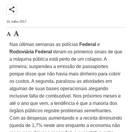
share
10 Julho 2017
Nas últimas semanas as polícias
Federal
e
Rodoviária Federal
deram os primeiros sinais de que
a máquina pública está perto de um colapso. A
primeira, suspendeu a emissão de passaportes
porque disse que não havia mais dinheiro para cobrir
os custos. A segunda, paralisou as atividades em
algumas de suas bases operacionais alegando
inclusive falta de combustível. Nos próximos meses e
até o ano que vem, a tendência é que a maioria dos
órgãos públicos registre problemas semelhantes.
Com as despesas aumentando e a receita diminuindo
(queda de 1,7% neste ano enquanto a economia não