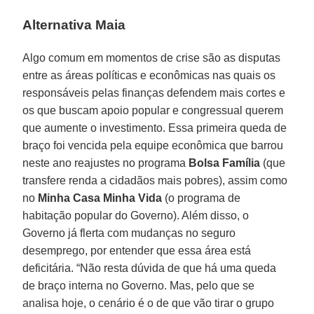
Alternativa Maia
Algo comum em momentos de crise são as disputas
entre as áreas políticas e econômicas nas quais os
responsáveis pelas finanças defendem mais cortes e
os que buscam apoio popular e congressual querem
que aumente o investimento. Essa primeira queda de
braço foi vencida pela equipe econômica que barrou
neste ano reajustes no programa
Bolsa Família
(que
transfere renda a cidadãos mais pobres), assim como
no
Minha Casa Minha Vida
(o programa de
habitação popular do Governo). Além disso, o
Governo já flerta com mudanças no seguro
desemprego, por entender que essa área está
deficitária. “Não resta dúvida de que há uma queda
de braço interna no Governo. Mas, pelo que se
analisa hoje, o cenário é o de que vão tirar o grupo