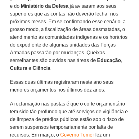
e do
Ministério da Defesa
já avisaram aos seus
superiores que as contas não deverão fechar nos
próximos meses. Em se confirmando esse cenário, a
grosso modo, a fiscalização de áreas desmatadas, o
atendimento às comunidades indígenas e os horários
de expediente de algumas unidades das Forças
Armadas passarão por mudanças. Queixas
semelhantes são ouvidas nas áreas de
Educação
,
Cultura
e
Ciência
.
Essas duas últimas registraram neste ano seus
menores orçamentos nos últimos dez anos.
A reclamação nas pastas é que o corte orçamentário
tem sido tão profundo que até serviços de vigilância e
de limpeza de prédios públicos estão sob o risco de
serem suspensos temporariamente por falta de
recursos. Em março, o
Governo Temer
fez um