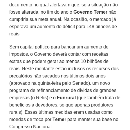
documento no qual alertavam que, se a situação não
fosse alterada, no fim do ano o
Governo Temer
não
cumpriria sua meta anual. Na ocasião, o mercado já
esperava um aumento do déficit para 148 bilhões de
reais.
Sem capital político para bancar um aumento de
impostos, o Governo deverá contar com receitas
extras que podem gerar ao menos 10 bilhões de
reais. Neste montante estão inclusos os recursos dos
precatórios não sacados nos últimos dois anos
(aprovado na quinta-feira pelo Senado), um novo
programa de refinanciamento de dívidas de grandes
empresas (o Refis) e o
Funrural
(que também trata de
benefícios a devedores, só que apenas produtores
rurais). Essas últimas medidas eram usadas como
moedas de troca por
Temer
para manter sua base no
Congresso Nacional.