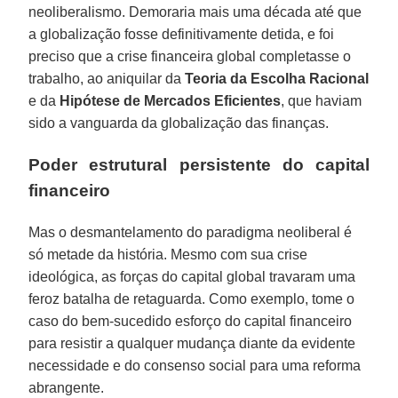
neoliberalismo. Demoraria mais uma década até que
a globalização fosse definitivamente detida, e foi
preciso que a crise financeira global completasse o
trabalho, ao aniquilar da
Teoria da Escolha Racional
e da
Hipótese de Mercados Eficientes
, que haviam
sido a vanguarda da globalização das finanças.
Poder estrutural persistente do capital
financeiro
Mas o desmantelamento do paradigma neoliberal é
só metade da história. Mesmo com sua crise
ideológica, as forças do capital global travaram uma
feroz batalha de retaguarda. Como exemplo, tome o
caso do bem-sucedido esforço do capital financeiro
para resistir a qualquer mudança diante da evidente
necessidade e do consenso social para uma reforma
abrangente.