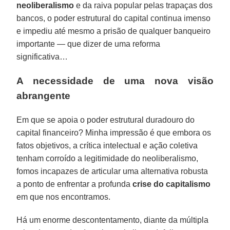
neoliberalismo
e da raiva popular pelas trapaças dos
bancos, o poder estrutural do capital continua imenso
e impediu até mesmo a prisão de qualquer banqueiro
importante — que dizer de uma reforma
significativa…
A necessidade de uma nova visão
abrangente
Em que se apoia o poder estrutural duradouro do
capital financeiro? Minha impressão é que embora os
fatos objetivos, a crítica intelectual e ação coletiva
tenham corroído a legitimidade do neoliberalismo,
fomos incapazes de articular uma alternativa robusta
a ponto de enfrentar a profunda
crise do capitalismo
em que nos encontramos.
Há um enorme descontentamento, diante da múltipla