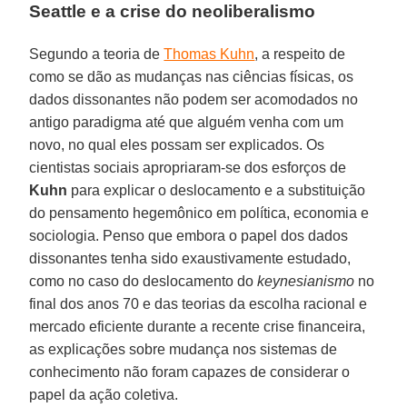
Seattle e a crise do neoliberalismo
Segundo a teoria de
Thomas Kuhn
, a respeito de
como se dão as mudanças nas ciências físicas, os
dados dissonantes não podem ser acomodados no
antigo paradigma até que alguém venha com um
novo, no qual eles possam ser explicados. Os
cientistas sociais apropriaram-se dos esforços de
Kuhn
para explicar o deslocamento e a substituição
do pensamento hegemônico em política, economia e
sociologia. Penso que embora o papel dos dados
dissonantes tenha sido exaustivamente estudado,
como no caso do deslocamento do
keynesianismo
no
final dos anos 70 e das teorias da escolha racional e
mercado eficiente durante a recente crise financeira,
as explicações sobre mudança nos sistemas de
conhecimento não foram capazes de considerar o
papel da ação coletiva.