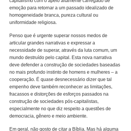
capitalismo com o apelo altamente carregado de
emoção para retornar a um passado idealizado de
homogeneidade branca, pureza cultural ou
uniformidade religiosa.
Penso que é urgente superar nossos medos de
articular grandes narrativas e expressar a
necessidade de superar, através da luta comum, um
mundo destruído pelo capital. Esta nova narrativa
deve defender a construção de sociedades baseadas
no mais profundo instinto de homens e mulheres – a
cooperação. É quase desnecessário dizer que tal
empenho deve também reconhecer as limitações,
fracassos e distorções de esforços passados na
construção de sociedades pós-capitalistas,
especialmente no que diz respeito a questões de
democracia, gênero e meio ambiente.
Em geral, não gosto de citar a Bíblia. Mas há alguma