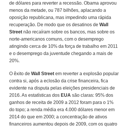
de dólares para reverter a recessão. Obama aprovou
menos da metade, ou 787 bilhões, aplacando a
oposição republicana, mas impedindo uma rápida
recuperação. De modo que os desatinos de
Wall
Street
não recaíram sobre os bancos, mas sobre os
norte-americanos comuns, com o desemprego
atingindo cerca de 10% da força de trabalho em 2011
e o desemprego da juventude chegando a mais de
20%.
O êxito de
Wall Street
em reverter a explosão popular
contra si, após a eclosão da crise financeira, fica
evidente na disputa pelas eleições presidenciais de
2016. As estatísticas dos
EUA
são claras: 95% dos
ganhos de receita de 2009 a 2012 foram para o 1%
do topo; a renda média era 4.000 dólares menor em
2014 do que em 2000; a concentração de ativos
financeiros aumentou depois de 2009, com os quatro