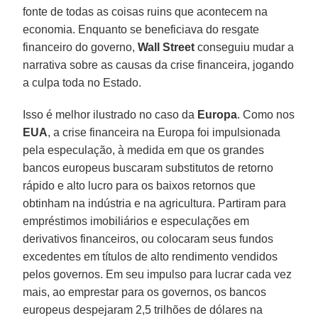
fonte de todas as coisas ruins que acontecem na
economia. Enquanto se beneficiava do resgate
financeiro do governo,
Wall Street
conseguiu mudar a
narrativa sobre as causas da crise financeira, jogando
a culpa toda no Estado.
Isso é melhor ilustrado no caso da
Europa
. Como nos
EUA
, a crise financeira na Europa foi impulsionada
pela especulação, à medida em que os grandes
bancos europeus buscaram substitutos de retorno
rápido e alto lucro para os baixos retornos que
obtinham na indústria e na agricultura. Partiram para
empréstimos imobiliários e especulações em
derivativos financeiros, ou colocaram seus fundos
excedentes em títulos de alto rendimento vendidos
pelos governos. Em seu impulso para lucrar cada vez
mais, ao emprestar para os governos, os bancos
europeus despejaram 2,5 trilhões de dólares na