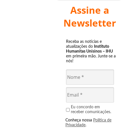
Assine a
Newsletter
Receba as notícias e
atualizações do
Instituto
Humanitas Unisinos – IHU
em primeira mão. Junte-se a
nós!
Eu concordo em
receber comunicações.
Conheça nossa
Política de
Privacidade
.