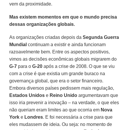
vem da proximidade.
Mas existem momentos em que o mundo precisa
dessas organizações globais.
As organizações criadas depois da
Segunda Guerra
Mundial
continuam a existir e ainda funcionam
razoavelmente bem. Entre os aspectos positivos,
vimos as decisões econômicas globais migrarem do
G-7
para o
G-20
após a crise de 2008. O que se viu
com a crise é que existia um grande buraco na
governança global, que era o setor financeiro.
Embora diversos países pedissem mais regulação,
Estados Unidos
e
Reino Unido
argumentavam que
isso iria prevenir a inovação – na verdade, o que eles
não queriam eram limites ao que ocorria em
Nova
York
e
Londres
. E foi necessária a crise para que
eles mudassem de ideia. Ou seja: no momento de