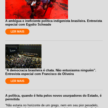
A ambígua e ineficiente política indigenista brasileira. Entrevista
especial com Egydio Schwade
LER MAIS
"A democracia brasileira é chata. Não entusiasma ninguém".
Entrevista especial com Francisco de Oliveira
LER MAIS
A política, quando é feita pelos novos usurpadores do Estado, é
permitida
“Não estaria no horizonte de um grego, nem em seu pior pesadelo,