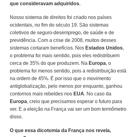
que consideravam adquiridos.
Nosso sistema de direitos foi criado nos países
ocidentais, no fim do século 19. São sistemas
coletivos de seguro-desemprego, de saúde e de
previdência. Com a crise de 2008, muitos desses
sistemas cortaram benefícios. Nos
Estados Unidos
,
o problema foi mais sentido, pois eles redistribuem
cerca de 35% do que produzem. Na
Europa
, o
problema foi menos sentido, pois a redistribuição está
na ordem de 45%. É por isso que o movimento
antiglobalização, pelo menos por enquanto, ganhou
contornos mais rebeldes nos
EUA
. No caso da
Europa
, creio que precisamos esperar o futuro para
ver. E a eleição na França vai ser um bom termômetro
disso.
O que essa dicotomia da França nos revela,