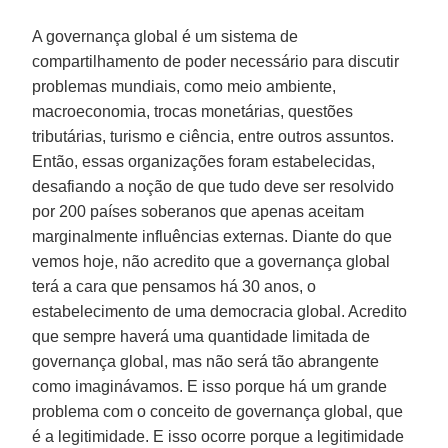
A governança global é um sistema de
compartilhamento de poder necessário para discutir
problemas mundiais, como meio ambiente,
macroeconomia, trocas monetárias, questões
tributárias, turismo e ciência, entre outros assuntos.
Então, essas organizações foram estabelecidas,
desafiando a noção de que tudo deve ser resolvido
por 200 países soberanos que apenas aceitam
marginalmente influências externas. Diante do que
vemos hoje, não acredito que a governança global
terá a cara que pensamos há 30 anos, o
estabelecimento de uma democracia global. Acredito
que sempre haverá uma quantidade limitada de
governança global, mas não será tão abrangente
como imaginávamos. E isso porque há um grande
problema com o conceito de governança global, que
é a legitimidade. E isso ocorre porque a legitimidade