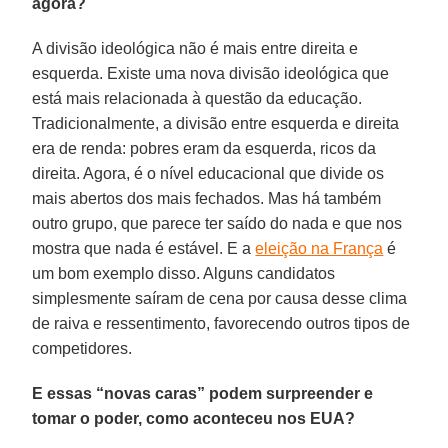
agora?
A divisão ideológica não é mais entre direita e
esquerda. Existe uma nova divisão ideológica que
está mais relacionada à questão da educação.
Tradicionalmente, a divisão entre esquerda e direita
era de renda: pobres eram da esquerda, ricos da
direita. Agora, é o nível educacional que divide os
mais abertos dos mais fechados. Mas há também
outro grupo, que parece ter saído do nada e que nos
mostra que nada é estável. E a
eleição na França
é
um bom exemplo disso. Alguns candidatos
simplesmente saíram de cena por causa desse clima
de raiva e ressentimento, favorecendo outros tipos de
competidores.
E essas “novas caras” podem surpreender e
tomar o poder, como aconteceu nos EUA?