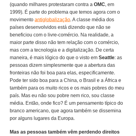
(quando milhares protestaram contra a
OMC
, em
1999). É parte do problema que temos agora com o
movimento
antiglobalização
. A classe média dos
países desenvolvidos está dizendo que não se
beneficiou com o livre-comércio. Na realidade, a
maior parte disso não tem relação com o comércio,
mas com a tecnologia e a digitalização. De certa
maneira, é mais lógico do que o visto em
Seattle
: as
pessoas dizem simplesmente que a abertura das
fronteiras não foi boa para elas, especificamente.
Pode ter sido boa para a China, o Brasil e a África e
também para os muito ricos e os mais pobres do meu
país. Mas eu não sou pobre nem rico, sou classe
média. Então, onde fico? É um pensamento típico do
branco americano, que agora também se dissemina
por alguns lugares da Europa.
Mas as pessoas também vêm perdendo direitos