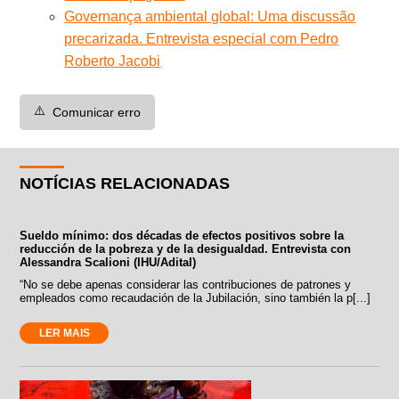
Governança ambiental global: Uma discussão
precarizada. Entrevista especial com Pedro
Roberto Jacobi
⚠️
Comunicar erro
NOTÍCIAS RELACIONADAS
Sueldo mínimo: dos décadas de efectos positivos sobre la
reducción de la pobreza y de la desigualdad. Entrevista con
Alessandra Scalioni (IHU/Adital)
“No se debe apenas considerar las contribuciones de patrones y
empleados como recaudación de la Jubilación, sino también la p[...]
LER MAIS