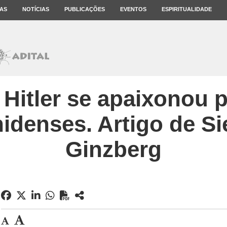
AS
NOTÍCIAS
PUBLICAÇÕES
EVENTOS
ESPIRITUALIDADE
Hitler se apaixonou pe
idenses. Artigo de 
Ginzberg